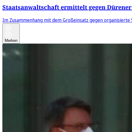
Staatsanwaltschaft ermittelt gegen Dürene
Im Zusammenhang mit dem Großeinsatz gegen organisierte Sc
Merken