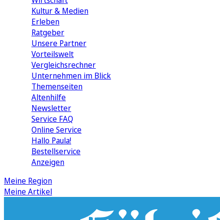
Wirtschaft
Kultur & Medien
Erleben
Ratgeber
Unsere Partner
Vorteilswelt
Vergleichsrechner
Unternehmen im Blick
Themenseiten
Altenhilfe
Newsletter
Service FAQ
Online Service
Hallo Paula!
Bestellservice
Anzeigen
Meine Region
Meine Artikel