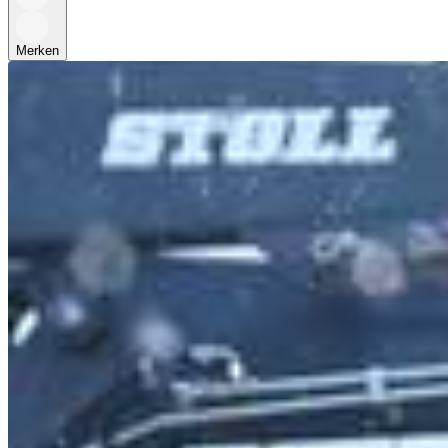
Merken