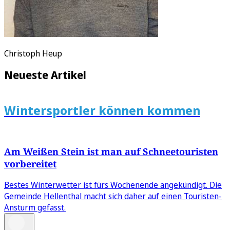
Christoph Heup
Neueste Artikel
Wintersportler können kommen
Am Weißen Stein ist man auf Schneetouristen
vorbereitet
Bestes Winterwetter ist fürs Wochenende angekündigt. Die
Gemeinde Hellenthal macht sich daher auf einen Touristen-
Ansturm gefasst.