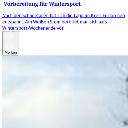
Vorbereitung für Wintersport
Nach den Schneefällen hat sich die Lage im Kreis Euskirchen
entspannt. Am Weißen Stein bereitet man sich aufs
Wintersport-Wochenende vor.
Merken