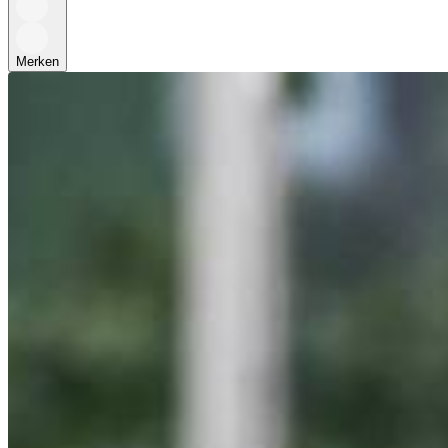
Merken