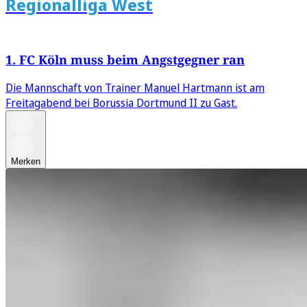
Regionalliga West
1. FC Köln muss beim Angstgegner ran
Die Mannschaft von Trainer Manuel Hartmann ist am
Freitagabend bei Borussia Dortmund II zu Gast.
Merken