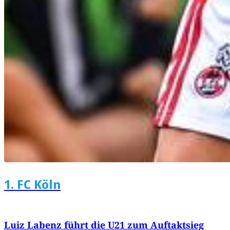
1. FC Köln
Luiz Labenz führt die U21 zum Auftaktsieg