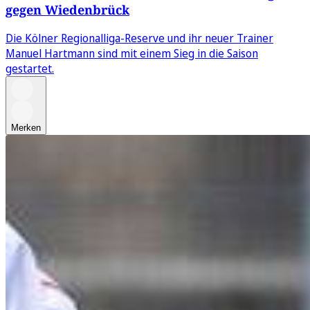
gegen Wiedenbrück
Die Kölner Regionalliga-Reserve und ihr neuer Trainer
Manuel Hartmann sind mit einem Sieg in die Saison
gestartet.
Merken