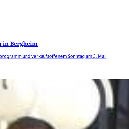
 in Bergheim
enprogramm und verkaufsoffenem Sonntag am 3. Mai.