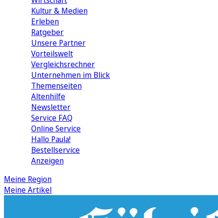
Wirtschaft
Kultur & Medien
Erleben
Ratgeber
Unsere Partner
Vorteilswelt
Vergleichsrechner
Unternehmen im Blick
Themenseiten
Altenhilfe
Newsletter
Service FAQ
Online Service
Hallo Paula!
Bestellservice
Anzeigen
Meine Region
Meine Artikel