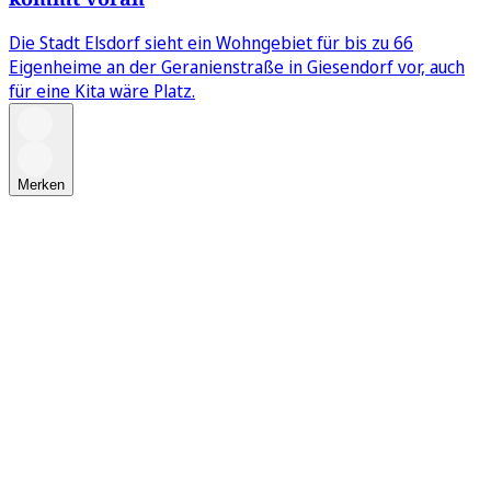
Die Stadt Elsdorf sieht ein Wohngebiet für bis zu 66
Eigenheime an der Geranienstraße in Giesendorf vor, auch
für eine Kita wäre Platz.
Merken