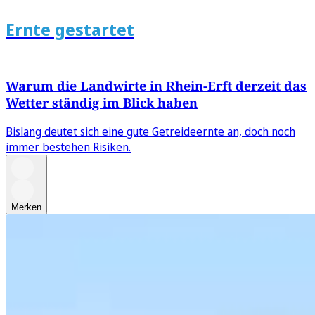
Ernte gestartet
Warum die Landwirte in Rhein-Erft derzeit das
Wetter ständig im Blick haben
Bislang deutet sich eine gute Getreideernte an, doch noch
immer bestehen Risiken.
Merken