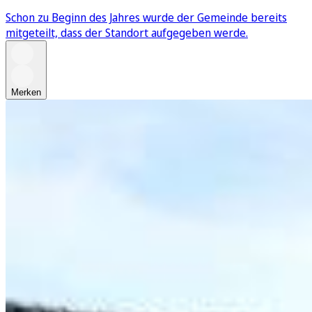
Schon zu Beginn des Jahres wurde der Gemeinde bereits
mitgeteilt, dass der Standort aufgegeben werde.
Merken