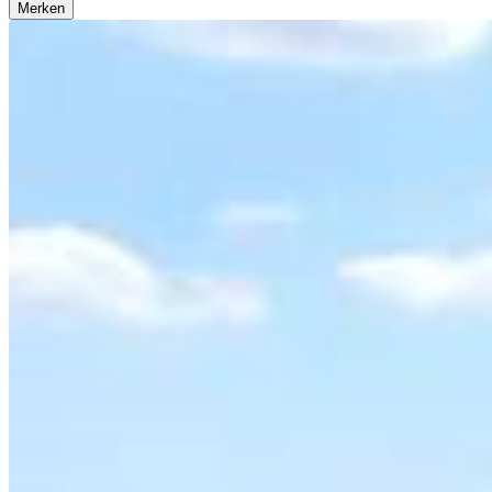
Merken