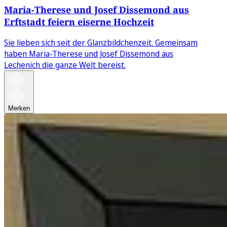
Maria-Therese und Josef Dissemond aus
Erftstadt feiern eiserne Hochzeit
Sie lieben sich seit der Glanzbildchenzeit. Gemeinsam
haben Maria-Therese und Josef Dissemond aus
Lechenich die ganze Welt bereist.
Merken