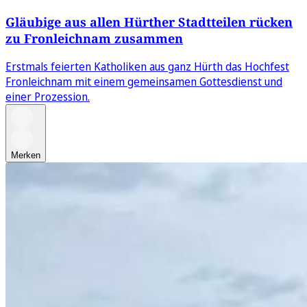
Gläubige aus allen Hürther Stadtteilen rücken
zu Fronleichnam zusammen
Erstmals feierten Katholiken aus ganz Hürth das Hochfest
Fronleichnam mit einem gemeinsamen Gottesdienst und
einer Prozession.
Merken