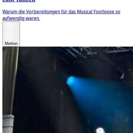
Warum die Vorbereitungen für das Musical Footloose so
aufwendig waren.
Merken