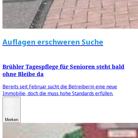
Auflagen erschweren Suche
Brühler Tagespflege für Senioren steht bald
ohne Bleibe da
Bereits seit Februar sucht die Betreiberin eine neue
Immobilie, doch die muss hohe Standards erfüllen.
Merken