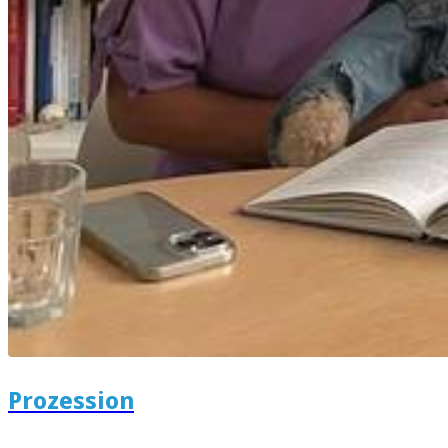
Prozession