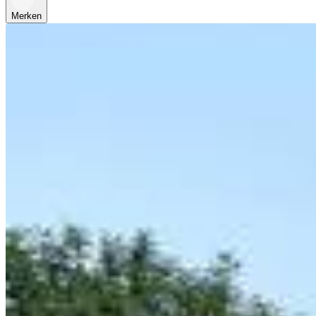
Merken