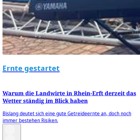
Ernte gestartet
Warum die Landwirte in Rhein-Erft derzeit das
Wetter ständig im Blick haben
Bislang deutet sich eine gute Getreideernte an, doch noch
immer bestehen Risiken.