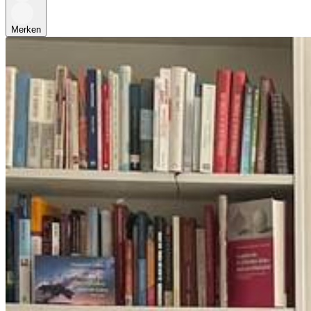
Merken