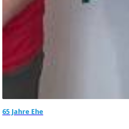
65 Jahre Ehe