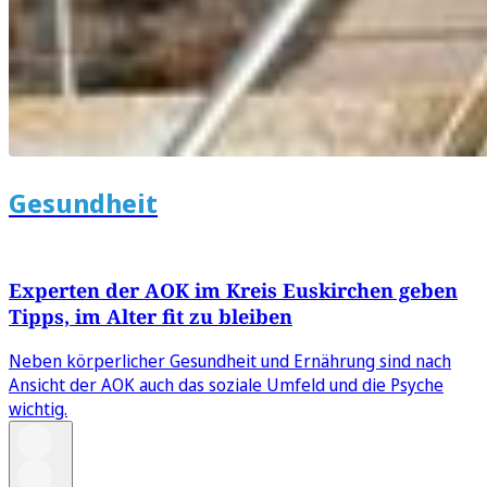
Gesundheit
Experten der AOK im Kreis Euskirchen geben
Tipps, im Alter fit zu bleiben
Neben körperlicher Gesundheit und Ernährung sind nach
Ansicht der AOK auch das soziale Umfeld und die Psyche
wichtig.