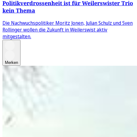
Politikverdrossenheit ist für Weilerswister Trio
kein Thema
Die Nachwuchspolitiker Moritz Jonen, Julian Schulz und Sven
Rollinger wollen die Zukunft in Weilerswist aktiv
mitgestalten.
Merken