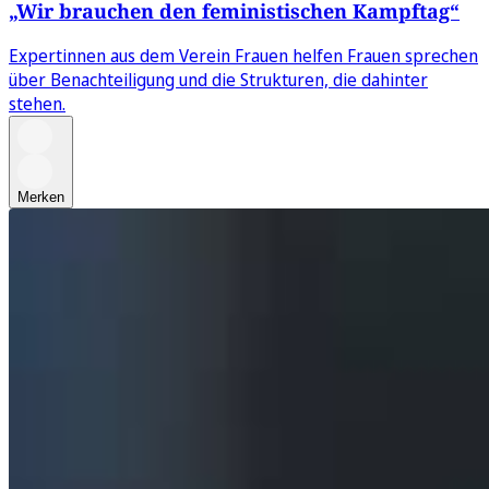
„Wir brauchen den feministischen Kampftag“
Expertinnen aus dem Verein Frauen helfen Frauen sprechen
über Benachteiligung und die Strukturen, die dahinter
stehen.
Merken