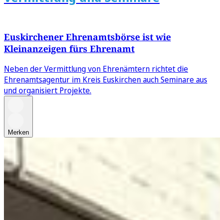
Euskirchener Ehrenamtsbörse ist wie
Kleinanzeigen fürs Ehrenamt
Neben der Vermittlung von Ehrenämtern richtet die
Ehrenamtsagentur im Kreis Euskirchen auch Seminare aus
und organisiert Projekte.
Merken