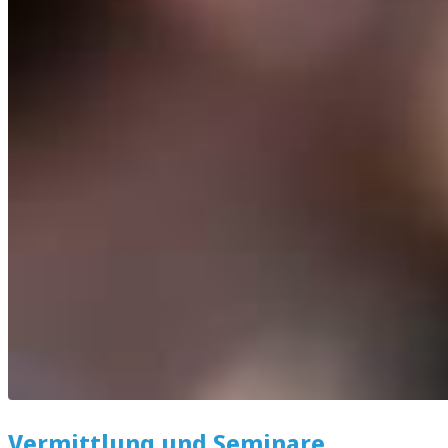
Vermittlung und Seminare