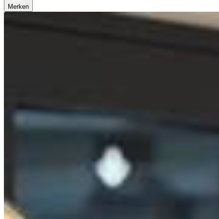
Merken