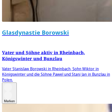
Glasdynastie Borowski
Vater und Söhne aktiv in Rheinbach,
Königswinter und Bunzlau
Vater Stanislaw Borowski in Rheinbach, Sohn Wiktor in
Königswinter und die Söhne Pawel und Stani Jan in Bunzlau in
Polen.
Merken