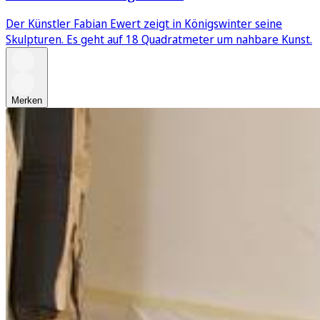
Der Künstler Fabian Ewert zeigt in Königswinter seine
Skulpturen. Es geht auf 18 Quadratmeter um nahbare Kunst.
Merken