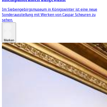
Im Siebengebirgsmuseum in Königswinter ist eine neue
Sonderausstellung mit Werken von Caspar Scheuren zu
sehen.
Merken