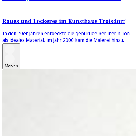
Raues und Lockeres im Kunsthaus Troisdorf
In den 70er Jahren entdeckte die gebürtige Berlinerin Ton
als ideales Material, im Jahr 2000 kam die Malerei hinzu.
Merken