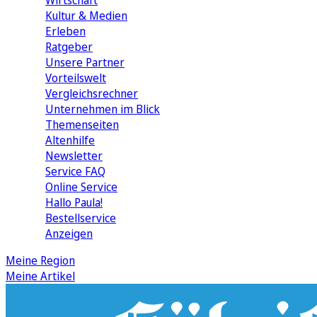
Wirtschaft
Kultur & Medien
Erleben
Ratgeber
Unsere Partner
Vorteilswelt
Vergleichsrechner
Unternehmen im Blick
Themenseiten
Altenhilfe
Newsletter
Service FAQ
Online Service
Hallo Paula!
Bestellservice
Anzeigen
Meine Region
Meine Artikel