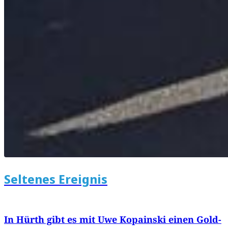
Seltenes Ereignis
In Hürth gibt es mit Uwe Kopainski einen Gold-