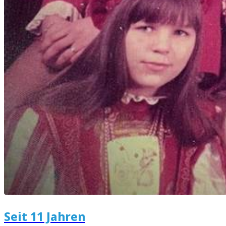
Seit 11 Jahren