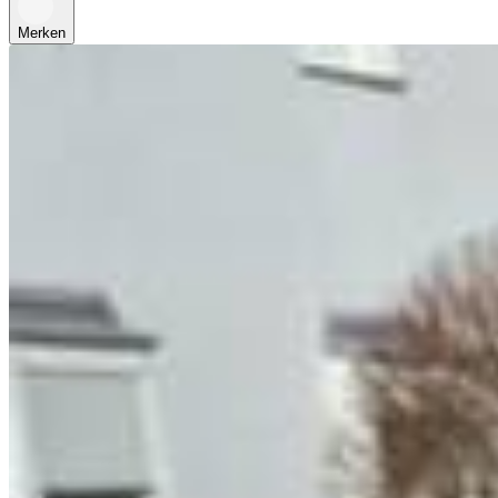
Merken