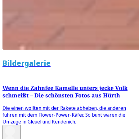
Bildergalerie
Wenn die Zahnfee Kamelle unters jecke Volk
schmeißt – Die schönsten Fotos aus Hürth
Die einen wollten mit der Rakete abheben, die anderen
fuhren mit dem Flower-Power-Käfer. So bunt waren die
Umzüge in Gleuel und Kendenich.