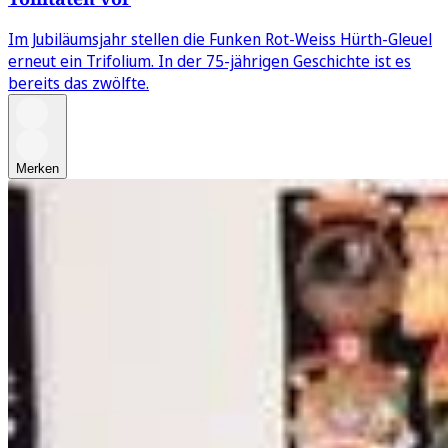
Im Jubiläumsjahr stellen die Funken Rot-Weiss Hürth-Gleuel
erneut ein Trifolium. In der 75-jährigen Geschichte ist es
bereits das zwölfte.
Merken