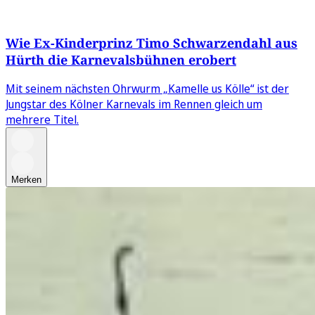
Wie Ex-Kinderprinz Timo Schwarzendahl aus
Hürth die Karnevalsbühnen erobert
Mit seinem nächsten Ohrwurm „Kamelle us Kölle“ ist der
Jungstar des Kölner Karnevals im Rennen gleich um
mehrere Titel.
Merken