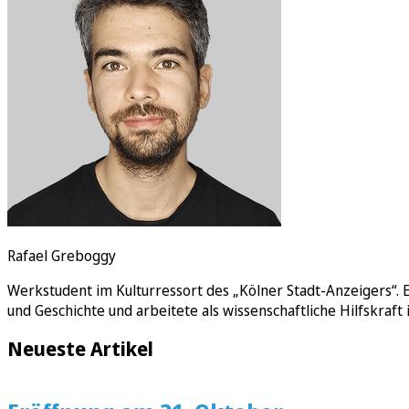
E-Paper
Rafael Greboggy
Werkstudent im Kulturressort des „Kölner Stadt-Anzeigers“. E
und Geschichte und arbeitete als wissenschaftliche Hilfskraft 
Neueste Artikel