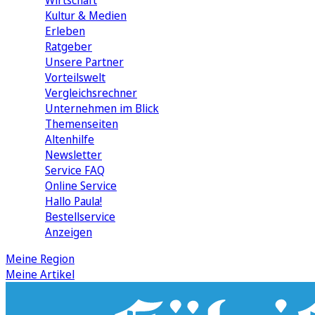
Wirtschaft
Kultur & Medien
Erleben
Ratgeber
Unsere Partner
Vorteilswelt
Vergleichsrechner
Unternehmen im Blick
Themenseiten
Altenhilfe
Newsletter
Service FAQ
Online Service
Hallo Paula!
Bestellservice
Anzeigen
Meine Region
Meine Artikel