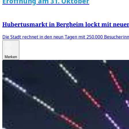
Eröffnung am 31. Oktober
Hubertusmarkt in Bergheim lockt mit neue
Die Stadt rechnet in den neun Tagen mit 250.000 Besucherinn
Merken