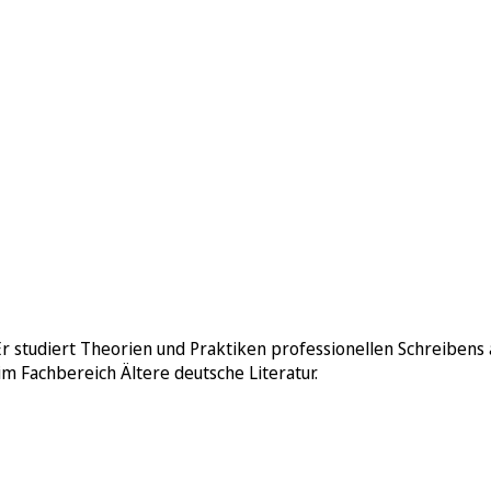
r studiert Theorien und Praktiken professionellen Schreibens a
im Fachbereich Ältere deutsche Literatur.