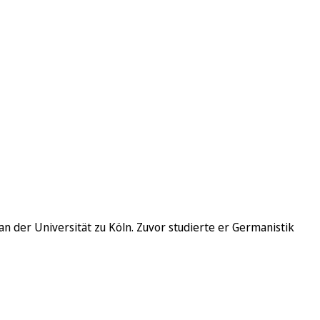
n der Universität zu Köln. Zuvor studierte er Germanistik