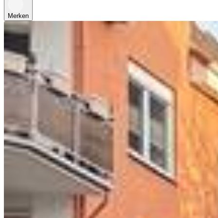
Merken