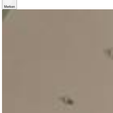
Merken