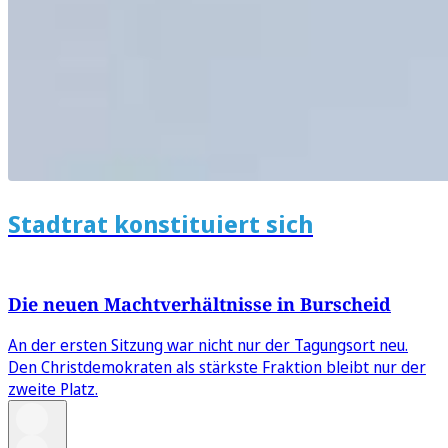
Stadtrat konstituiert sich
Die neuen Machtverhältnisse in Burscheid
An der ersten Sitzung war nicht nur der Tagungsort neu.
Den Christdemokraten als stärkste Fraktion bleibt nur der
zweite Platz.