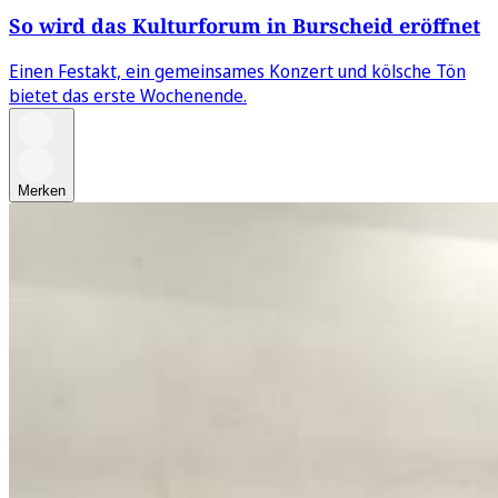
So wird das Kulturforum in Burscheid eröffnet
Einen Festakt, ein gemeinsames Konzert und kölsche Tön
bietet das erste Wochenende.
Merken