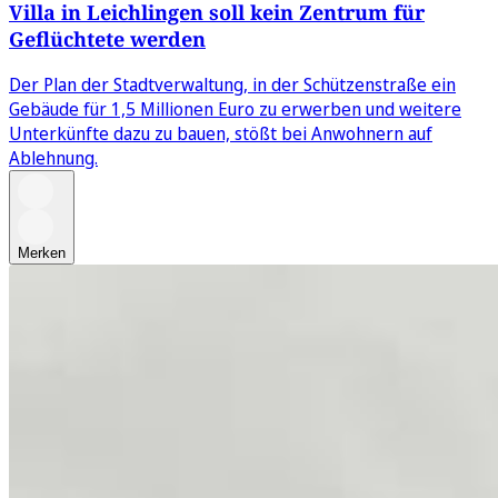
Villa in Leichlingen soll kein Zentrum für
Geflüchtete werden
Der Plan der Stadtverwaltung, in der Schützenstraße ein
Gebäude für 1,5 Millionen Euro zu erwerben und weitere
Unterkünfte dazu zu bauen, stößt bei Anwohnern auf
Ablehnung.
Merken