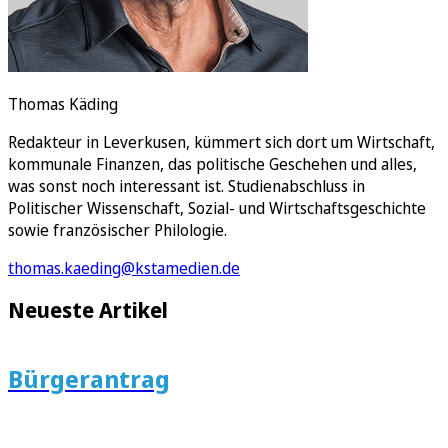
Thomas Käding
Redakteur in Leverkusen, kümmert sich dort um Wirtschaft,
kommunale Finanzen, das politische Geschehen und alles,
was sonst noch interessant ist. Studienabschluss in
Politischer Wissenschaft, Sozial- und Wirtschaftsgeschichte
sowie französischer Philologie.
thomas.kaeding@kstamedien.de
Neueste Artikel
Bürgerantrag