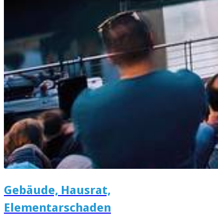
Gebäude, Hausrat,
Elementarschaden