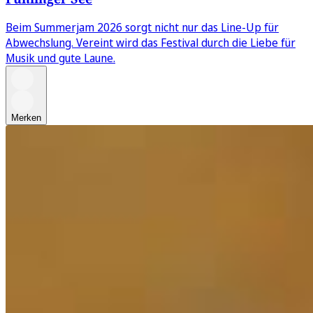
Beim Summerjam 2026 sorgt nicht nur das Line-Up für
Abwechslung. Vereint wird das Festival durch die Liebe für
Musik und gute Laune.
Merken