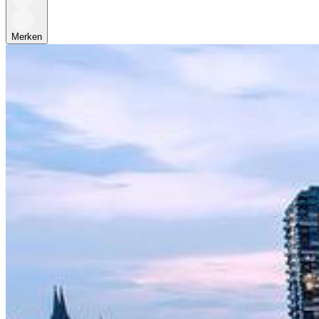
Merken