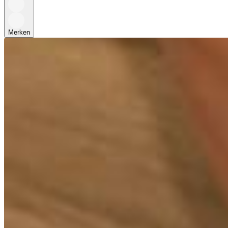
Merken