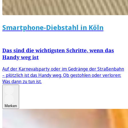
Smartphone-Diebstahl in Köln
Das sind die wichtigsten Schritte, wenn das
Handy weg ist
Auf der Karnevalsparty oder im Gedränge der Straßenbahn
– plötzlich ist das Handy weg. Ob gestohlen oder verloren:
Was dann zu tun ist.
Merken