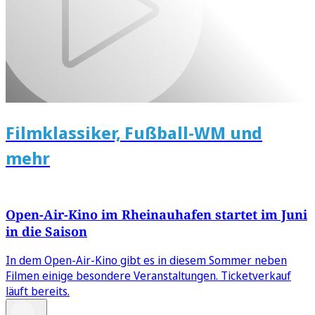
Filmklassiker, Fußball-WM und
mehr
Open-Air-Kino im Rheinauhafen startet im Juni
in die Saison
In dem Open-Air-Kino gibt es in diesem Sommer neben
Filmen einige besondere Veranstaltungen. Ticketverkauf
läuft bereits.