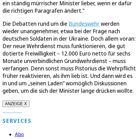
ein ständig mürrischer Minister lieber, wenn er dafür
die richtigen Paragrafen ändert.“
Die Debatten rund um die
Bundeswehr
werden
wieder unangenehmer, etwa bei der Frage nach
deutschen Soldaten in der Ukraine. Doch allem voran:
Der neue Wehrdienst muss funktionieren, die gut
dotierte Freiwilligkeit – 12.000 Euro netto für sechs
Monate unverbindlichen Grundwehrdienst – muss
verfangen. Denn sonst muss Pistorius die Wehrpflicht
früher reaktivieren, als ihm lieb ist. Und dann wird es
in und um „seinen Laden“ womöglich Diskussionen
geben, um die sich der Minister lange drücken wollte.
ANZEIGE X
SERVICES
Abo