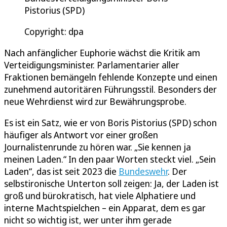
Pistorius (SPD)
Copyright: dpa
Nach anfänglicher Euphorie wächst die Kritik am
Verteidigungsminister. Parlamentarier aller
Fraktionen bemängeln fehlende Konzepte und einen
zunehmend autoritären Führungsstil. Besonders der
neue Wehrdienst wird zur Bewährungsprobe.
Es ist ein Satz, wie er von Boris Pistorius (SPD) schon
häufiger als Antwort vor einer großen
Journalistenrunde zu hören war. „Sie kennen ja
meinen Laden.“ In den paar Worten steckt viel. „Sein
Laden“, das ist seit 2023 die
Bundeswehr
. Der
selbstironische Unterton soll zeigen: Ja, der Laden ist
groß und bürokratisch, hat viele Alphatiere und
interne Machtspielchen – ein Apparat, dem es gar
nicht so wichtig ist, wer unter ihm gerade