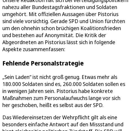
Unsere Redaktion hat sich bei Verteidigungspolitikern
nahezu aller Bundestagsfraktionen und Soldaten
umgehört. Mit offiziellen Aussagen über Pistorius
sind viele vorsichtig. Gerade SPD und Union fürchten
um den ohnehin schon brüchigen Koalitionsfrieden
und bestehen auf Anonymität. Die Kritik der
Abgeordneten an Pistorius lässt sich in folgende
Aspekte zusammenfassen:
Fehlende Personalstrategie
„Sein Laden“ ist nicht groß genug. Etwas mehr als
180.000 Soldaten sind es, 260.000 Soldaten sollen es
in wenigen Jahren sein. Pistorius habe konkrete
Maßnahmen zum Personalaufwuchs lange vor sich
her geschoben, heißt es selbst aus der SPD.
Das Wiedereinsetzen der Wehrpflicht gilt als eine
besonders einfache Antwort auf den Missstand und