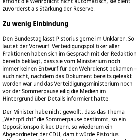
erhöht die Wehrpflicht nicht automatisch, sie dient
zuvorderst als Stärkung der Reserve.
Zu wenig Einbindung
Den Bundestag lässt Pistorius gerne im Unklaren. So
lautet der Vorwurf. Verteidigungspolitiker aller
Fraktionen haben sich im Gespräch mit der Redaktion
bereits beklagt, dass sie vom Ministerium noch
immer keinen Entwurf für den Wehrdienst bekamen –
auch nicht, nachdem das Dokument bereits geleakt
worden war und das Verteidigungsministerium noch
vor der Sommerpause eilig die Medien im
Hintergrund über Details informiert hatte.
Der Minister habe nicht gewollt, dass das Thema
„Wehrpflicht“ die Sommerpause bestimmt, so ein
Oppositionspolitiker. Denn, so wiederum ein
Abgeordneter der CDU, damit würde Pistorius