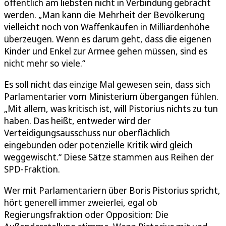
öffentlich am liebsten nicht in Verbindung gebracht
werden. „Man kann die Mehrheit der Bevölkerung
vielleicht noch von Waffenkäufen in Milliardenhöhe
überzeugen. Wenn es darum geht, dass die eigenen
Kinder und Enkel zur Armee gehen müssen, sind es
nicht mehr so viele.“
Es soll nicht das einzige Mal gewesen sein, dass sich
Parlamentarier vom Ministerium übergangen fühlen.
„Mit allem, was kritisch ist, will Pistorius nichts zu tun
haben. Das heißt, entweder wird der
Verteidigungsausschuss nur oberflächlich
eingebunden oder potenzielle Kritik wird gleich
weggewischt.“ Diese Sätze stammen aus Reihen der
SPD-Fraktion.
Wer mit Parlamentariern über Boris Pistorius spricht,
hört generell immer zweierlei, egal ob
Regierungsfraktion oder Opposition: Die