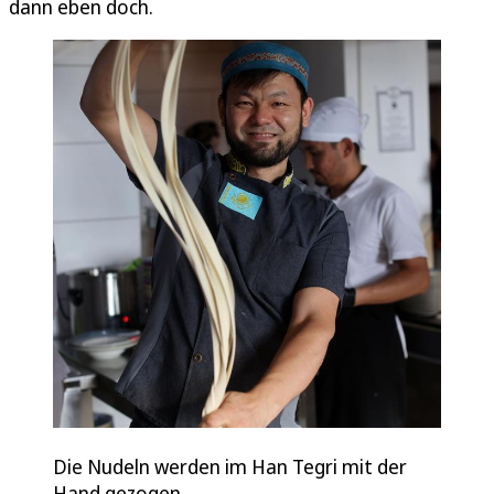
dann eben doch.
Die Nudeln werden im Han Tegri mit der
Hand gezogen.