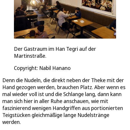
Der Gastraum im Han Tegri auf der
Martinstraße.
Copyright: Nabil Hanano
Denn die Nudeln, die direkt neben der Theke mit der
Hand gezogen werden, brauchen Platz. Aber wenn es
mal wieder voll ist und die Schlange lang, dann kann
man sich hier in aller Ruhe anschauen, wie mit
faszinierend wenigen Handgriffen aus portionierten
Teigstücken gleichmäßige lange Nudelstränge
werden.