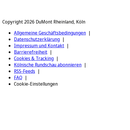
Copyright 2026 DuMont Rheinland, Köln
Allgemeine Geschäftsbedingungen
Datenschutzerklärung
Impressum und Kontakt
Barrierefreiheit
Cookies & Tracking
Kölnische Rundschau abonnieren
RSS-Feeds
FAQ
Cookie-Einstellungen