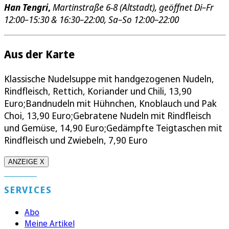
Han Tengri
,
Martinstraße 6-8 (Altstadt), geöffnet Di–Fr
12:00–15:30 & 16:30–22:00, Sa–So 12:00–22:00
Aus der Karte
Klassische Nudelsuppe mit handgezogenen Nudeln,
Rindfleisch, Rettich, Koriander und Chili, 13,90
Euro;Bandnudeln mit Hühnchen, Knoblauch und Pak
Choi, 13,90 Euro;Gebratene Nudeln mit Rindfleisch
und Gemüse, 14,90 Euro;Gedämpfte Teigtaschen mit
Rindfleisch und Zwiebeln, 7,90 Euro
ANZEIGE X
SERVICES
Abo
Meine Artikel