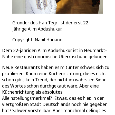
Gründer des Han Tegri ist der erst 22-
Jährige Alim Abdushukur.
Copyright: Nabil Hanano
Dem 22-jährigen Alim Abdushukur ist in Heumarkt-
Nähe eine gastronomische Überraschung gelungen.
Neue Restaurants haben es mitunter schwer, sich zu
profilieren. Kaum eine Küchenrichtung, die es nicht
schon gibt, kein Trend, der nicht im wahrsten Sinne
des Wortes schon durchgekaut wäre. Aber eine
Küchenrichtung als absolutes
Alleinstellungsmerkmal? Etwas, das es hier, in der
viertgrößten Stadt Deutschlands noch nie gegeben
hat? Schwer vorstellbar! Aber manchmal gelingt es