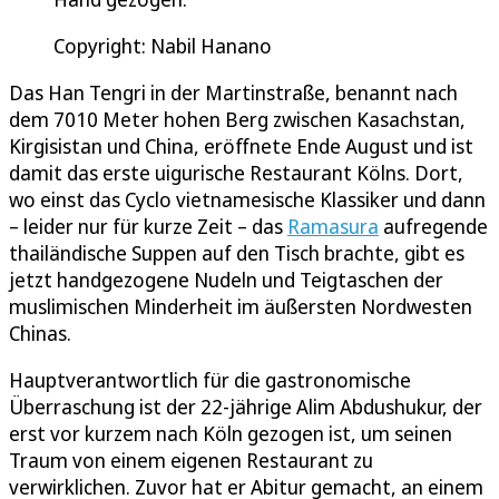
Copyright: Nabil Hanano
Das Han Tengri in der Martinstraße, benannt nach
dem 7010 Meter hohen Berg zwischen Kasachstan,
Kirgisistan und China, eröffnete Ende August und ist
damit das erste uigurische Restaurant Kölns. Dort,
wo einst das Cyclo vietnamesische Klassiker und dann
– leider nur für kurze Zeit – das
Ramasura
aufregende
thailändische Suppen auf den Tisch brachte, gibt es
jetzt handgezogene Nudeln und Teigtaschen der
muslimischen Minderheit im äußersten Nordwesten
Chinas.
Hauptverantwortlich für die gastronomische
Überraschung ist der 22-jährige Alim Abdushukur, der
erst vor kurzem nach Köln gezogen ist, um seinen
Traum von einem eigenen Restaurant zu
verwirklichen. Zuvor hat er Abitur gemacht, an einem