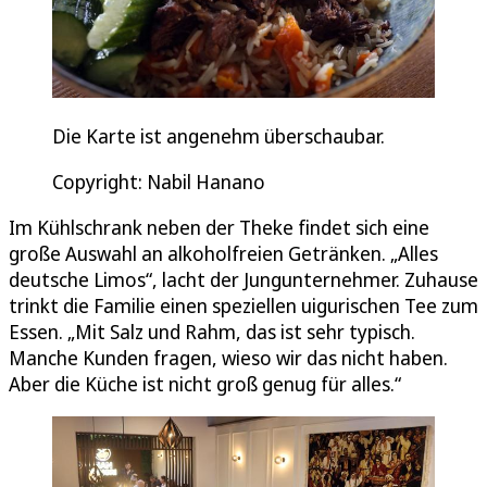
Die Karte ist angenehm überschaubar.
Copyright: Nabil Hanano
Im Kühlschrank neben der Theke findet sich eine
große Auswahl an alkoholfreien Getränken. „Alles
deutsche Limos“, lacht der Jungunternehmer. Zuhause
trinkt die Familie einen speziellen uigurischen Tee zum
Essen. „Mit Salz und Rahm, das ist sehr typisch.
Manche Kunden fragen, wieso wir das nicht haben.
Aber die Küche ist nicht groß genug für alles.“