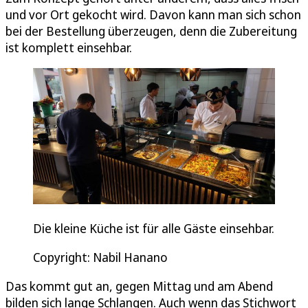
und vor Ort gekocht wird. Davon kann man sich schon
bei der Bestellung überzeugen, denn die Zubereitung
ist komplett einsehbar.
Die kleine Küche ist für alle Gäste einsehbar.
Copyright: Nabil Hanano
Das kommt gut an, gegen Mittag und am Abend
bilden sich lange Schlangen. Auch wenn das Stichwort