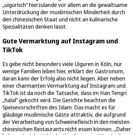
„uigurisch“ hierzulande vor allem an die gewaltsame
Unterdrückung der muslimischen Minderheit durch
den chinesischen Staat und nicht an kulinarische
Spezialitäten denken lässt.
Gute Vermarktung auf Instagram und
TikTok
Es gebe nicht besonders viele Uiguren in Köln, nur
wenige Familien leben hier, erklärt der Gastronom,
daran kann der Erfolg also nicht liegen. Aber neben
einer charmanten Vermarktung auf Instagram und
TikTok ist da noch die Tatsache, dass im Han Tengri
„halal“ gekocht wird. Die Gerichte beachten die
Speisevorschriften des Islam. Das macht es für
gläubige muslimische Gäste attraktiv, die aufgrund
der Verarbeitung von Schweinefleisch in den meisten
chinesischen Restaurants nicht essen können. „Daher