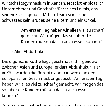
Wirtschaftsgymnasium in Xanten. Jetzt ist er plötzlich
Unternehmer und Geschäftsführer des Lokals, das
seinen Eltern gehört. Mit im Team sind seine
Schwester, sein Bruder, seine Eltern und ein Onkel.
Am ersten Tag haben wir alles viel zu scharf
gemacht. Wir mögen das so, aber die
Kunden müssen das ja auch essen können.
Alim Abdushukur
Die uigurische Küche liegt geschmacklich irgendwo
zwischen Asien und Europa, erklärt Abdushukur. Hier
in Köln wurden die Rezepte aber ein wenig an den
europäischen Geschmack angepasst. „Am ersten Tag
haben wir alles viel zu scharf gemacht. Wir mögen das
so, aber die Kunden müssen das ja auch essen
können.“
Zum Konzept gehört unter anderem, dass alles frisch