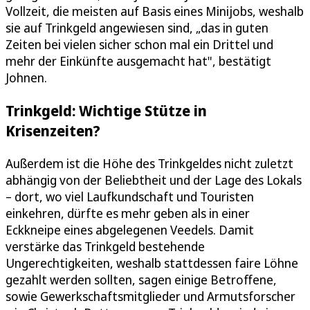
Vollzeit, die meisten auf Basis eines Minijobs, weshalb
sie auf Trinkgeld angewiesen sind, „das in guten
Zeiten bei vielen sicher schon mal ein Drittel und
mehr der Einkünfte ausgemacht hat", bestätigt
Johnen.
Trinkgeld: Wichtige Stütze in
Krisenzeiten?
Außerdem ist die Höhe des Trinkgeldes nicht zuletzt
abhängig von der Beliebtheit und der Lage des Lokals
– dort, wo viel Laufkundschaft und Touristen
einkehren, dürfte es mehr geben als in einer
Eckkneipe eines abgelegenen Veedels. Damit
verstärke das Trinkgeld bestehende
Ungerechtigkeiten, weshalb stattdessen faire Löhne
gezahlt werden sollten, sagen einige Betroffene,
sowie Gewerkschaftsmitglieder und Armutsforscher