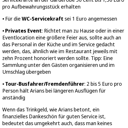
pro Aufbewahrungsstück erhalten
⦁ Für die
WC-Servicekraft
sei 1 Euro angemessen
⦁
Privates Event
: Richtet man zu Hause oder in einer
Eventlocation eine größere Feier aus, sollte auch an
das Personal in der Küche und im Service gedacht
werden, das, ähnlich wie im Restaurant jeweils mit
zehn Prozent honoriert werden sollte. Tipp: Eine
Sammlung unter den Gästen organisieren und im
Umschlag übergeben
⦁
Tour-Busfahrer/Fremdenführer
: 2 bis 5 Euro pro
Person hält Arians bei längeren Ausflügen für
anständig
Wenn das Trinkgeld, wie Arians betont, ein
finanzielles Dankeschön für guten Service ist,
bedeutet das umgekehrt auch, dass man keines