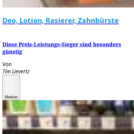
Deo, Lotion, Rasierer, Zahnbürste
Diese Preis-Leistungs-Sieger sind besonders
günstig
Von
Tim Lievertz
Merken