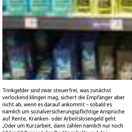
Trinkgelder sind zwar steuerfrei, was zunächst
verlockend klingen mag, sichert die Empfänger aber
nicht ab, wenn es darauf ankommt – sobald es
nämlich um sozialversicherungspflichtige Ansprüche
auf Rente, Kranken- oder Arbeitslosengeld geht.
„Oder um Kurzarbeit, dann zählen nämlich nur noch