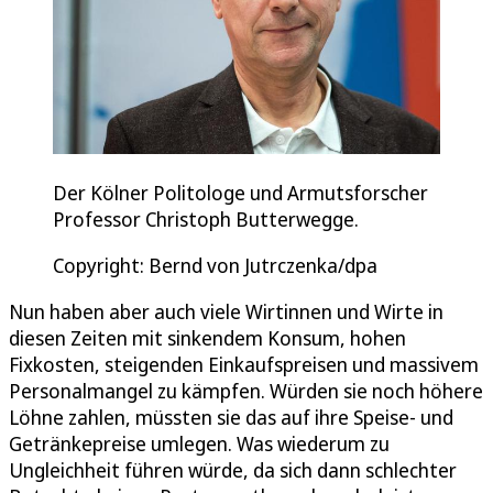
Der Kölner Politologe und Armutsforscher
Professor Christoph Butterwegge.
Copyright: Bernd von Jutrczenka/dpa
Nun haben aber auch viele Wirtinnen und Wirte in
diesen Zeiten mit sinkendem Konsum, hohen
Fixkosten, steigenden Einkaufspreisen und massivem
Personalmangel zu kämpfen. Würden sie noch höhere
Löhne zahlen, müssten sie das auf ihre Speise- und
Getränkepreise umlegen. Was wiederum zu
Ungleichheit führen würde, da sich dann schlechter