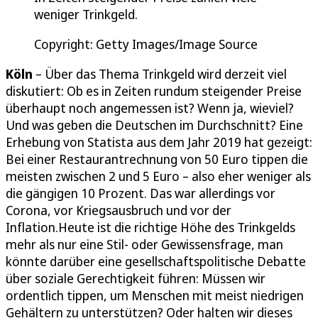
weniger Trinkgeld.
Copyright: Getty Images/Image Source
Köln
– Über das Thema Trinkgeld wird derzeit viel
diskutiert: Ob es in Zeiten rundum steigender Preise
überhaupt noch angemessen ist? Wenn ja, wieviel?
Und was geben die Deutschen im Durchschnitt? Eine
Erhebung von Statista aus dem Jahr 2019 hat gezeigt:
Bei einer Restaurantrechnung von 50 Euro tippen die
meisten zwischen 2 und 5 Euro – also eher weniger als
die gängigen 10 Prozent. Das war allerdings vor
Corona, vor Kriegsausbruch und vor der
Inflation.Heute ist die richtige Höhe des Trinkgelds
mehr als nur eine Stil- oder Gewissensfrage, man
könnte darüber eine gesellschaftspolitische Debatte
über soziale Gerechtigkeit führen: Müssen wir
ordentlich tippen, um Menschen mit meist niedrigen
Gehältern zu unterstützen? Oder halten wir dieses