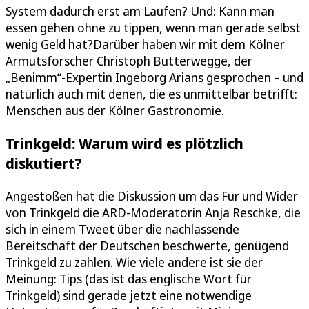
System dadurch erst am Laufen? Und: Kann man
essen gehen ohne zu tippen, wenn man gerade selbst
wenig Geld hat?Darüber haben wir mit dem Kölner
Armutsforscher Christoph Butterwegge, der
„Benimm“-Expertin Ingeborg Arians gesprochen – und
natürlich auch mit denen, die es unmittelbar betrifft:
Menschen aus der Kölner Gastronomie.
Trinkgeld: Warum wird es plötzlich
diskutiert?
Angestoßen hat die Diskussion um das Für und Wider
von Trinkgeld die ARD-Moderatorin Anja Reschke, die
sich in einem Tweet über die nachlassende
Bereitschaft der Deutschen beschwerte, genügend
Trinkgeld zu zahlen. Wie viele andere ist sie der
Meinung: Tips (das ist das englische Wort für
Trinkgeld) sind gerade jetzt eine notwendige