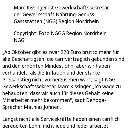
Marc Kissinger ist Gewerkschaftssekretär
der Gewerkschaft Nahrung-Genuss-
Gaststätten (NGG) Region Nordrhein.
Copyright: Foto NGGG Region Nordrhein;
NGG
„Ab Oktober gibt es zwar 220 Euro brutto mehr für
alle Beschäftigten, die tarifvertraglich gebunden sind,
und den erhöhten Mindestlohn, aber wir haben
verhandelt, als die Inflation und der starke
Preisanstieg nicht vorherzusehen war", sagt NGG-
Gewerkschaftssekretär Marc Kissinger. „Ich wage zu
behaupten, dass wir auch für dieses Gehalt keine
Mitarbeiter mehr bekommen", sagt Dehoga-
Sprecher Mathias Johnen.
Längst nicht alle Servicekräfte haben einen tariflich
geregelten Lohn, nicht jede und jeder arbeitet