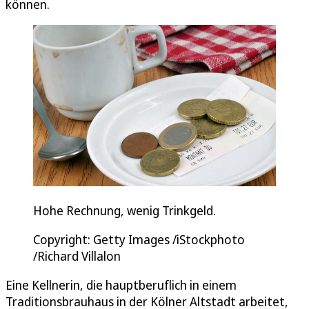
können.
Hohe Rechnung, wenig Trinkgeld.
Copyright: Getty Images /iStockphoto
/Richard Villalon
Eine Kellnerin, die hauptberuflich in einem
Traditionsbrauhaus in der Kölner Altstadt arbeitet,