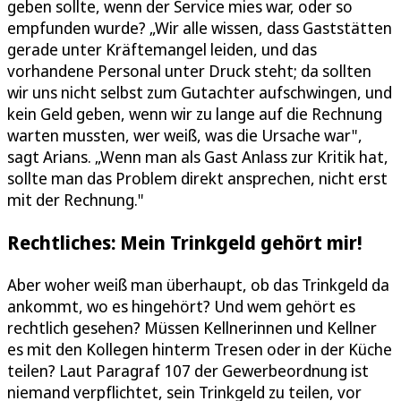
geben sollte, wenn der Service mies war, oder so
empfunden wurde? „Wir alle wissen, dass Gaststätten
gerade unter Kräftemangel leiden, und das
vorhandene Personal unter Druck steht; da sollten
wir uns nicht selbst zum Gutachter aufschwingen, und
kein Geld geben, wenn wir zu lange auf die Rechnung
warten mussten, wer weiß, was die Ursache war",
sagt Arians. „Wenn man als Gast Anlass zur Kritik hat,
sollte man das Problem direkt ansprechen, nicht erst
mit der Rechnung."
Rechtliches: Mein Trinkgeld gehört mir!
Aber woher weiß man überhaupt, ob das Trinkgeld da
ankommt, wo es hingehört? Und wem gehört es
rechtlich gesehen? Müssen Kellnerinnen und Kellner
es mit den Kollegen hinterm Tresen oder in der Küche
teilen? Laut Paragraf 107 der Gewerbeordnung ist
niemand verpflichtet, sein Trinkgeld zu teilen, vor