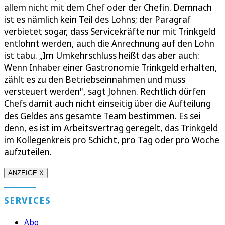
allem nicht mit dem Chef oder der Chefin. Demnach
ist es nämlich kein Teil des Lohns; der Paragraf
verbietet sogar, dass Servicekräfte nur mit Trinkgeld
entlohnt werden, auch die Anrechnung auf den Lohn
ist tabu. „Im Umkehrschluss heißt das aber auch:
Wenn Inhaber einer Gastronomie Trinkgeld erhalten,
zählt es zu den Betriebseinnahmen und muss
versteuert werden", sagt Johnen. Rechtlich dürfen
Chefs damit auch nicht einseitig über die Aufteilung
des Geldes ans gesamte Team bestimmen. Es sei
denn, es ist im Arbeitsvertrag geregelt, das Trinkgeld
im Kollegenkreis pro Schicht, pro Tag oder pro Woche
aufzuteilen.
ANZEIGE X
SERVICES
Abo