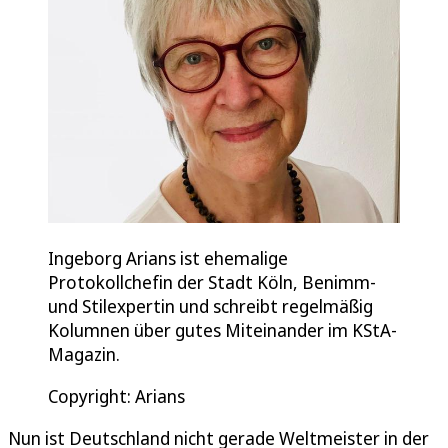
Ingeborg Arians ist ehemalige
Protokollchefin der Stadt Köln, Benimm-
und Stilexpertin und schreibt regelmäßig
Kolumnen über gutes Miteinander im KStA-
Magazin.
Copyright: Arians
Nun ist Deutschland nicht gerade Weltmeister in der