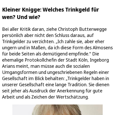
Kleiner Knigge: Welches Trinkgeld für
wen? Und wie?
Bei aller Kritik daran, ziehe Christoph Butterwegge
persönlich aber nicht den Schluss daraus, auf
Trinkgelder zu verzichten. „Ich zahle sie, aber eher
ungern und in Maßen, da ich diese Form des Almosens
für beide Seiten als demütigend empfinde." Die
ehemalige Protokollchefin der Stadt Köln, Ingeborg
Arians meint, man müsse auch die sozialen
Umgangsformen und ungeschriebenen Regeln einer
Gesellschaft im Blick behalten: „Trinkgelder haben in
unserer Gesellschaft eine lange Tradition. Sie dienen
seit jeher als Ausdruck der Anerkennung für gute
Arbeit und als Zeichen der Wertschätzung.