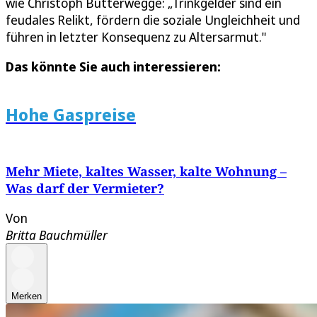
wie Christoph Butterwegge: „Trinkgelder sind ein
feudales Relikt, fördern die soziale Ungleichheit und
führen in letzter Konsequenz zu Altersarmut."
Das könnte Sie auch interessieren:
Hohe Gaspreise
Mehr Miete, kaltes Wasser, kalte Wohnung –
Was darf der Vermieter?
Von
Britta Bauchmüller
Merken