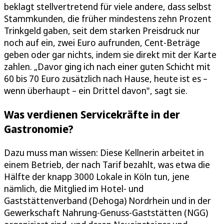
beklagt stellvertretend für viele andere, dass selbst
Stammkunden, die früher mindestens zehn Prozent
Trinkgeld gaben, seit dem starken Preisdruck nur
noch auf ein, zwei Euro aufrunden, Cent-Beträge
geben oder gar nichts, indem sie direkt mit der Karte
zahlen. „Davor ging ich nach einer guten Schicht mit
60 bis 70 Euro zusätzlich nach Hause, heute ist es –
wenn überhaupt – ein Drittel davon", sagt sie.
Was verdienen Servicekräfte in der
Gastronomie?
Dazu muss man wissen: Diese Kellnerin arbeitet in
einem Betrieb, der nach Tarif bezahlt, was etwa die
Hälfte der knapp 3000 Lokale in Köln tun, jene
nämlich, die Mitglied im Hotel- und
Gaststättenverband (Dehoga) Nordrhein und in der
Gewerkschaft Nahrung-Genuss-Gaststätten (NGG)