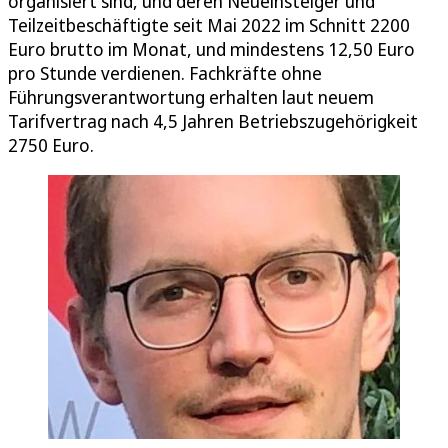
organisiert sind, und deren Neueinsteiger und
Teilzeitbeschäftigte seit Mai 2022 im Schnitt 2200
Euro brutto im Monat, und mindestens 12,50 Euro
pro Stunde verdienen. Fachkräfte ohne
Führungsverantwortung erhalten laut neuem
Tarifvertrag nach 4,5 Jahren Betriebszugehörigkeit
2750 Euro.