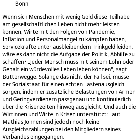
Bonn
Wenn sich Menschen mit wenig Geld diese Teilhabe
am gesellschaftlichen Leben nicht mehr leisten
können, Wirte mit den Folgen von Pandemie,
Inflation und Personalmangel zu kämpfen haben,
Servicekräfte unter ausbleibendem Trinkgeld leiden,
wäre es dann nicht die Aufgabe der Politik, Abhilfe zu
schaffen? „Jeder Mensch muss mit seinem Lohn oder
Gehalt ein würdevolles Leben leben können", sagt
Butterwegge. Solange das nicht der Fall sei, müsse
der Sozialstaat für einen echten Lastenausgleich
sorgen, indem er zusätzliche Belastungen von Armen
und Geringverdienern passgenau und kontinuierlich
über die Krisenzeiten hinweg ausgleicht. Und auch die
Wirtinnen und Wirte in Krisen unterstützt: Laut
Mathias Johnen sind jedoch noch keine
Ausgleichszahlungen bei den Mitgliedern seines
Verbandes eingegangen.