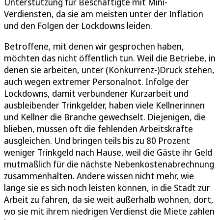
Unterstützung für Beschäftigte mit Mini-
Verdiensten, da sie am meisten unter der Inflation
und den Folgen der Lockdowns leiden.
Betroffene, mit denen wir gesprochen haben,
möchten das nicht öffentlich tun. Weil die Betriebe, in
denen sie arbeiten, unter (Konkurrenz-)Druck stehen,
auch wegen extremer Personalnot. Infolge der
Lockdowns, damit verbundener Kurzarbeit und
ausbleibender Trinkgelder, haben viele Kellnerinnen
und Kellner die Branche gewechselt. Diejenigen, die
blieben, müssen oft die fehlenden Arbeitskräfte
ausgleichen. Und bringen teils bis zu 80 Prozent
weniger Trinkgeld nach Hause, weil die Gäste ihr Geld
mutmaßlich für die nächste Nebenkostenabrechnung
zusammenhalten. Andere wissen nicht mehr, wie
lange sie es sich noch leisten können, in die Stadt zur
Arbeit zu fahren, da sie weit außerhalb wohnen, dort,
wo sie mit ihrem niedrigen Verdienst die Miete zahlen