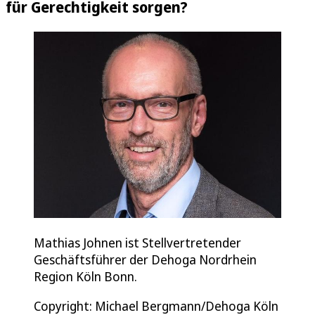
für Gerechtigkeit sorgen?
Mathias Johnen ist Stellvertretender
Geschäftsführer der Dehoga Nordrhein
Region Köln Bonn.
Copyright: Michael Bergmann/Dehoga Köln