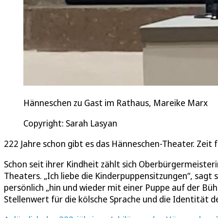
Hänneschen zu Gast im Rathaus, Mareike Marx
Copyright: Sarah Lasyan
222 Jahre schon gibt es das Hänneschen-Theater. Zeit 
Schon seit ihrer Kindheit zählt sich Oberbürgermeist
Theaters. „Ich liebe die Kinderpuppensitzungen“, sagt s
persönlich „hin und wieder mit einer Puppe auf der Bü
Stellenwert für die kölsche Sprache und die Identität d