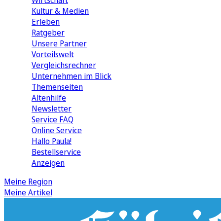
Wirtschaft
Kultur & Medien
Erleben
Ratgeber
Unsere Partner
Vorteilswelt
Vergleichsrechner
Unternehmen im Blick
Themenseiten
Altenhilfe
Newsletter
Service FAQ
Online Service
Hallo Paula!
Bestellservice
Anzeigen
Meine Region
Meine Artikel