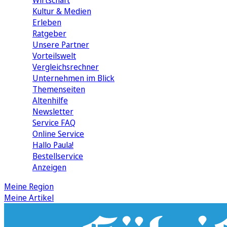
Wirtschaft
Kultur & Medien
Erleben
Ratgeber
Unsere Partner
Vorteilswelt
Vergleichsrechner
Unternehmen im Blick
Themenseiten
Altenhilfe
Newsletter
Service FAQ
Online Service
Hallo Paula!
Bestellservice
Anzeigen
Meine Region
Meine Artikel