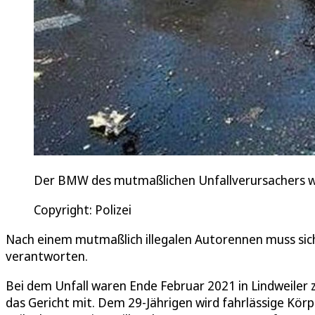
Der BMW des mutmaßlichen Unfallverursachers wu
Copyright: Polizei
Nach einem mutmaßlich illegalen Autorennen muss si
verantworten.
Bei dem Unfall waren Ende Februar 2021 in Lindweiler z
das Gericht mit. Dem 29-Jährigen wird fahrlässige Körp