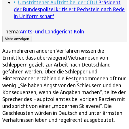
Umstrittener Auftritt bei der CDU
Präsident
der Bundespolizei kritisiert Pechstein nach Rede
in Uniform scharf
Thema:
Amts- und Landgericht Köln
Mehr anzeigen
Aus mehreren anderen Verfahren wissen die
Ermittler, dass überwiegend Vietnamesen von
Schleppern gezielt zur Arbeit nach Deutschland
gefahren werden. Über die Schlepper und
Hintermänner erzählen die Festgenommenen oft nur
wenig. „Sie haben Angst vor den Schleusern und den
Konsequenzen, wenn sie Angaben machen“, teilte der
Sprecher des Hauptzollamtes bei vorigen Razzien mit
und spricht von einer „modernen Sklaverei“. Die
Geschleusten würden in Deutschland unter ärmsten
Verhältnissen leben und regelrecht ausgebeutet.