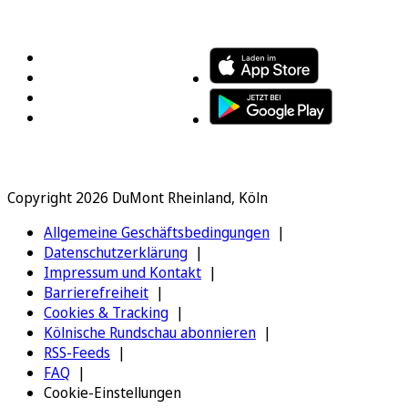
FOLGEN SIE UNS
ENTDECKEN SIE UNSERE APP
Copyright 2026 DuMont Rheinland, Köln
Allgemeine Geschäftsbedingungen
Datenschutzerklärung
Impressum und Kontakt
Barrierefreiheit
Cookies & Tracking
Kölnische Rundschau abonnieren
RSS-Feeds
FAQ
Cookie-Einstellungen