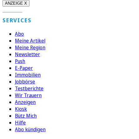
ANZEIGE X
SERVICES
Abo
Meine Artikel
Meine Region
Newsletter
Push
E-Paper
Immobilien
Jobbörse
Testberichte
Wir Trauern
Anzeigen
Kiosk
Bütz Mich
Hilfe
Abo kündigen