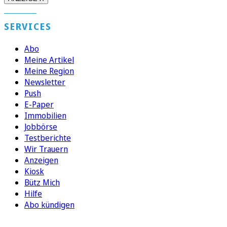
SERVICES
Abo
Meine Artikel
Meine Region
Newsletter
Push
E-Paper
Immobilien
Jobbörse
Testberichte
Wir Trauern
Anzeigen
Kiosk
Bütz Mich
Hilfe
Abo kündigen