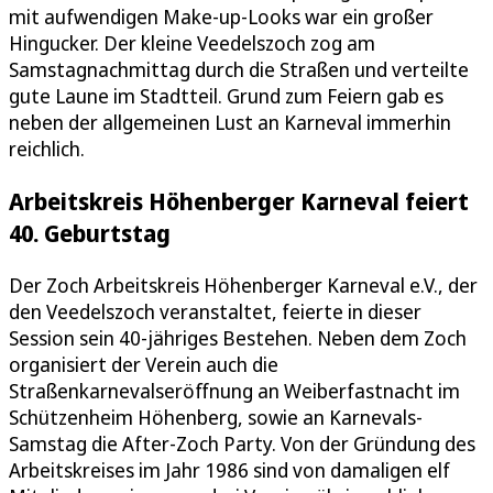
mit aufwendigen Make-up-Looks war ein großer
Hingucker. Der kleine Veedelszoch zog am
Samstagnachmittag durch die Straßen und verteilte
gute Laune im Stadtteil. Grund zum Feiern gab es
neben der allgemeinen Lust an Karneval immerhin
reichlich.
Arbeitskreis Höhenberger Karneval feiert
40. Geburtstag
Der Zoch Arbeitskreis Höhenberger Karneval e.V., der
den Veedelszoch veranstaltet, feierte in dieser
Session sein 40-jähriges Bestehen. Neben dem Zoch
organisiert der Verein auch die
Straßenkarnevalseröffnung an Weiberfastnacht im
Schützenheim Höhenberg, sowie an Karnevals-
Samstag die After-Zoch Party. Von der Gründung des
Arbeitskreises im Jahr 1986 sind von damaligen elf