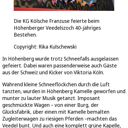
Die KG Kölsche Franzuse feierte beim
Höhenberger Veedelszoch 40-jähriges
Bestehen.
Copyright: Rika Kulschewski
In Höhenberg wurde trotz Schneefalls ausgelassen
gefeiert. Dabei waren passenderweise auch Gäste
aus der Schweiz und Kicker von Viktoria Köln.
Während kleine Schneeflöckchen durch die Luft
tanzten, wurden in Höhenberg Kamelle geworfen und
munter zu lauter Musik getanzt. Imposant
geschmückte Wagen – von einer Burg, der
Glücksfabrik, über einen mit Kamelle bemalten
Zugleiterwagen zu riesigen Pferden –machten das
Veedel bunt. Und auch eine komplett grüne Kapelle,