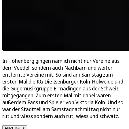
In Höhenberg gingen nämlich nicht nur Vereine aus
dem Veedel, sondern auch Nachbarn und weiter
entfernte Vereine mit. So sind am Samstag zum
ersten Mal die KG Die Isenburger Köln-Holweide und
die Gugemusikgruppe Ermadingen aus der Schweiz
mitgegangen. Zum ersten Mal mit dabei waren
außerdem Fans und Spieler von Viktoria Köln. Und so
war der Stadtteil am Samstagnachmittag nicht nur
rut und wiess sondern auch rut, wiess und schwatz.
ANZEIGE X