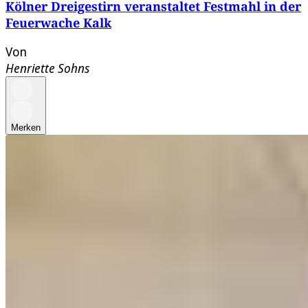
Kölner Dreigestirn veranstaltet Festmahl in der
Feuerwache Kalk
Von
Henriette Sohns
Merken