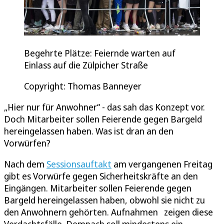
Begehrte Plätze: Feiernde warten auf
Einlass auf die Zülpicher Straße
Copyright: Thomas Banneyer
„Hier nur für Anwohner“ - das sah das Konzept vor.
Doch Mitarbeiter sollen Feierende gegen Bargeld
hereingelassen haben. Was ist dran an den
Vorwürfen?
Nach dem
Sessionsauftakt
am vergangenen Freitag
gibt es Vorwürfe gegen Sicherheitskräfte an den
Eingängen. Mitarbeiter sollen Feierende gegen
Bargeld hereingelassen haben, obwohl sie nicht zu
den Anwohnern gehörten. Aufnahmen zeigen diese