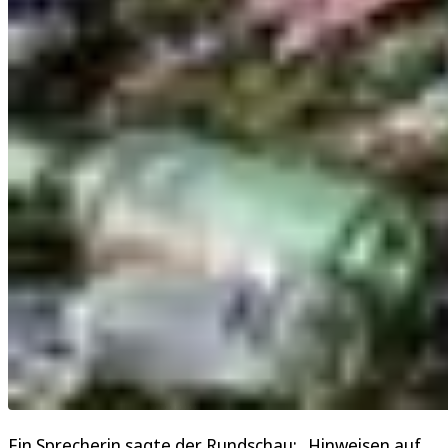
Ein Sprecherin sagte der Rundschau: „Hinweisen auf