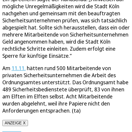
mögliche Unregelmäßigkeiten wird die Stadt Köln
nachgehen und gemeinsam mit den beauftragten
Sicherheitsunternehmen prüfen, was sich tatsächlich
abgespielt hat. Sollte sich herausstellen, dass ein oder
mehrere Mitarbeitende von Sicherheitsunternehmen
Geld angenommen haben, wird die Stadt Köln
rechtliche Schritte einleiten. Zudem erfolgt eine
Sperre für künftige Einsätze.“
Am
11.11.
hätten rund 500 Mitarbeitende von
privaten Sicherheitsunternehmen die Arbeit des
Ordnungsamtes unterstützt. Das Ordnungsamt habe
489 Sicherheitsbedienstete überprüft, 83 von ihnen
am Elften im Elften selbst. Acht Mitarbeitende
wurden abgelehnt, weil ihre Papiere nicht den
Anforderungen entsprachen. (ta)
ANZEIGE X