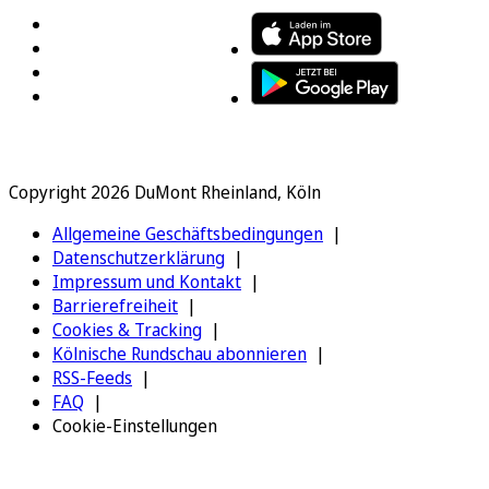
Copyright 2026 DuMont Rheinland, Köln
Allgemeine Geschäftsbedingungen
Datenschutzerklärung
Impressum und Kontakt
Barrierefreiheit
Cookies & Tracking
Kölnische Rundschau abonnieren
RSS-Feeds
FAQ
Cookie-Einstellungen