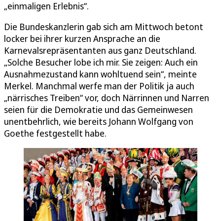
„einmaligen Erlebnis“.
Die Bundeskanzlerin gab sich am Mittwoch betont
locker bei ihrer kurzen Ansprache an die
Karnevalsrepräsentanten aus ganz Deutschland.
„Solche Besucher lobe ich mir. Sie zeigen: Auch ein
Ausnahmezustand kann wohltuend sein“, meinte
Merkel. Manchmal werfe man der Politik ja auch
„närrisches Treiben“ vor, doch Närrinnen und Narren
seien für die Demokratie und das Gemeinwesen
unentbehrlich, wie bereits Johann Wolfgang von
Goethe festgestellt habe.