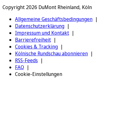
Copyright 2026 DuMont Rheinland, Köln
Allgemeine Geschäftsbedingungen
Datenschutzerklärung
Impressum und Kontakt
Barrierefreiheit
Cookies & Tracking
Kölnische Rundschau abonnieren
RSS-Feeds
FAQ
Cookie-Einstellungen