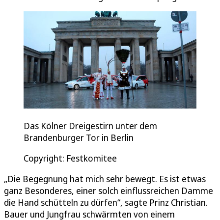
Das Kölner Dreigestirn unter dem
Brandenburger Tor in Berlin
Copyright: Festkomitee
„Die Begegnung hat mich sehr bewegt. Es ist etwas
ganz Besonderes, einer solch einflussreichen Damme
die Hand schütteln zu dürfen“, sagte Prinz Christian.
Bauer und Jungfrau schwärmten von einem