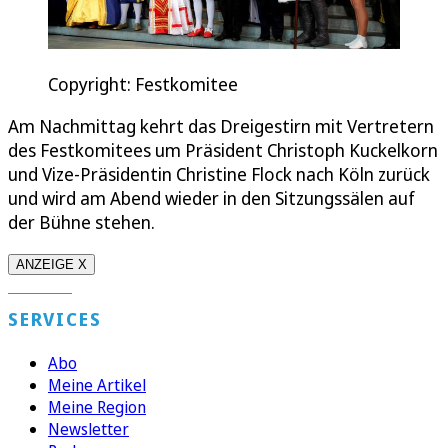
Copyright: Festkomitee
Am Nachmittag kehrt das Dreigestirn mit Vertretern
des Festkomitees um Präsident Christoph Kuckelkorn
und Vize-Präsidentin Christine Flock nach Köln zurück
und wird am Abend wieder in den Sitzungssälen auf
der Bühne stehen.
ANZEIGE X
SERVICES
Abo
Meine Artikel
Meine Region
Newsletter