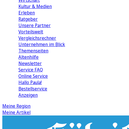
Wirtschaft
Kultur & Medien
Erleben
Ratgeber
Unsere Partner
Vorteilswelt
Vergleichsrechner
Unternehmen im Blick
Themenseiten
Altenhilfe
Newsletter
Service FAQ
Online Service
Hallo Paula!
Bestellservice
Anzeigen
Meine Region
Meine Artikel