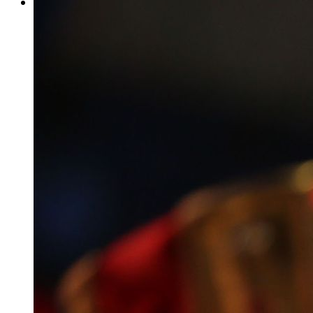
E-Paper