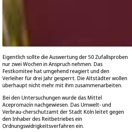
Eigentlich sollte die Auswertung der 50 Zufallsproben
nur zwei Wochen in Anspruch nehmen. Das
Festkomitee hat umgehend reagiert und den
Verleiher für drei Jahr gesperrt. Die Altstädter wollen
überhaupt nicht mehr mit ihm zusammenarbeiten.
Bei den Untersuchungen wurde das Mittel
Acepromazin nachgewiesen. Das Umwelt- und
Verbrau-cherschutzamt der Stadt Köln leitet gegen
den Inhaber des Reitbetriebes ein
Ordnungswidrigkeitsverfahren ein.