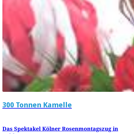
300 Tonnen Kamelle
Das Spektakel Kölner Rosenmontagszug in