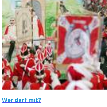
Wer darf mit?