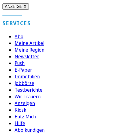
ANZEIGE X
SERVICES
Abo
Meine Artikel
Meine Region
Newsletter
Push
E-Paper
Immobilien
Jobbörse
Testberichte
Wir Trauern
Anzeigen
Kiosk
Bütz Mich
Hilfe
Abo kündigen