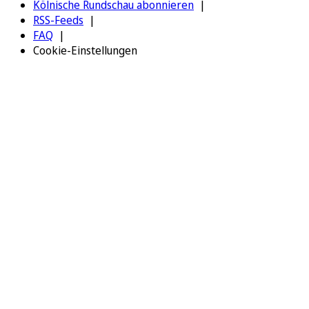
Kölnische Rundschau abonnieren
RSS-Feeds
FAQ
Cookie-Einstellungen