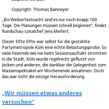
Copyright: Thomas Banneyer
„Bis Weiberfastnacht sind es nur noch knapp 100
Tage. Die Planungen müssen schnell beginnen“, findet
Rundschau-Lokalchef Jens Meifert.
Dieser Elfte Elfte war selbst für die gestählte
Partymetropole Köln eine echte Belastungsprobe. So
viele Feiernde wie nie beim Sessionsauftakt strömten
in die Stadt, Köln wurde regelrecht geflutet von
Jecken und anderen, die dankbar die Gelegenheit zum
Massenspektakel am Wochenende annahmen. Doch
das war nicht die einzige Herausforderung.
„Wir müssen etwas anderes
versuchen“