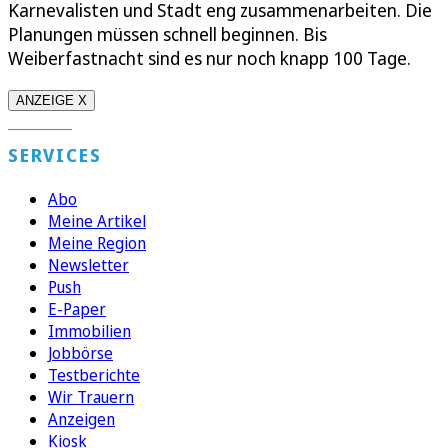
Karnevalisten und Stadt eng zusammenarbeiten. Die
Planungen müssen schnell beginnen. Bis
Weiberfastnacht sind es nur noch knapp 100 Tage.
ANZEIGE X
SERVICES
Abo
Meine Artikel
Meine Region
Newsletter
Push
E-Paper
Immobilien
Jobbörse
Testberichte
Wir Trauern
Anzeigen
Kiosk