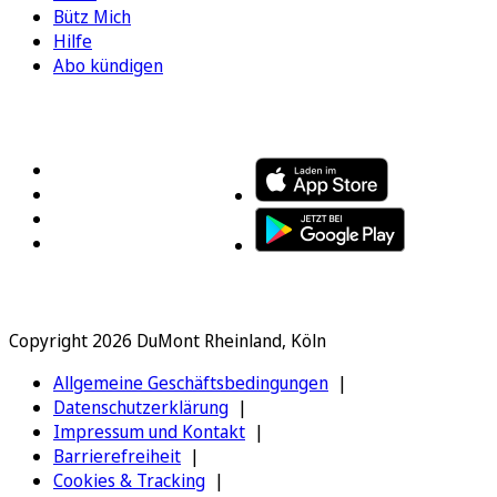
Bütz Mich
Hilfe
Abo kündigen
FOLGEN SIE UNS
ENTDECKEN SIE UNSERE APP
Copyright 2026 DuMont Rheinland, Köln
Allgemeine Geschäftsbedingungen
Datenschutzerklärung
Impressum und Kontakt
Barrierefreiheit
Cookies & Tracking