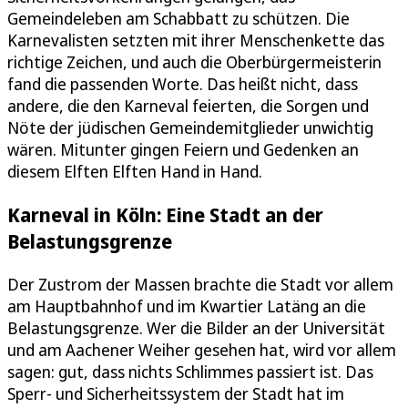
Gemeindeleben am Schabbatt zu schützen. Die
Karnevalisten setzten mit ihrer Menschenkette das
richtige Zeichen, und auch die Oberbürgermeisterin
fand die passenden Worte. Das heißt nicht, dass
andere, die den Karneval feierten, die Sorgen und
Nöte der jüdischen Gemeindemitglieder unwichtig
wären. Mitunter gingen Feiern und Gedenken an
diesem Elften Elften Hand in Hand.
Karneval in Köln: Eine Stadt an der
Belastungsgrenze
Der Zustrom der Massen brachte die Stadt vor allem
am Hauptbahnhof und im Kwartier Latäng an die
Belastungsgrenze. Wer die Bilder an der Universität
und am Aachener Weiher gesehen hat, wird vor allem
sagen: gut, dass nichts Schlimmes passiert ist. Das
Sperr- und Sicherheitssystem der Stadt hat im