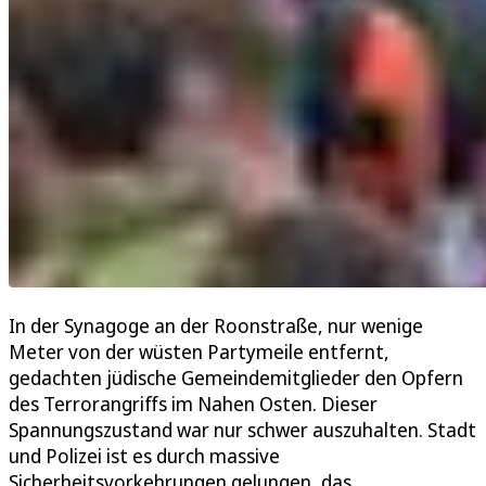
In der Synagoge an der Roonstraße, nur wenige
Meter von der wüsten Partymeile entfernt,
gedachten jüdische Gemeindemitglieder den Opfern
des Terrorangriffs im Nahen Osten. Dieser
Spannungszustand war nur schwer auszuhalten. Stadt
und Polizei ist es durch massive
Sicherheitsvorkehrungen gelungen, das