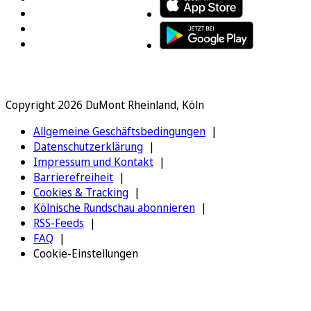
Copyright 2026 DuMont Rheinland, Köln
Allgemeine Geschäftsbedingungen
Datenschutzerklärung
Impressum und Kontakt
Barrierefreiheit
Cookies & Tracking
Kölnische Rundschau abonnieren
RSS-Feeds
FAQ
Cookie-Einstellungen