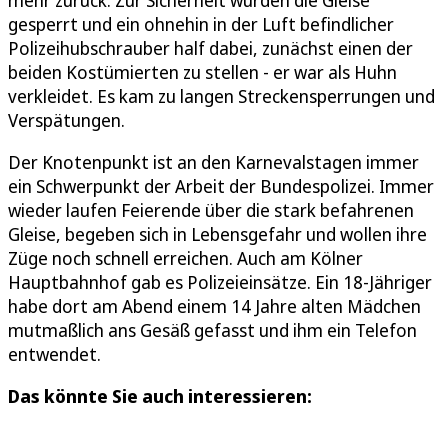
gesperrt und ein ohnehin in der Luft befindlicher
Polizeihubschrauber half dabei, zunächst einen der
beiden Kostümierten zu stellen - er war als Huhn
verkleidet. Es kam zu langen Streckensperrungen und
Verspätungen.
Der Knotenpunkt ist an den Karnevalstagen immer
ein Schwerpunkt der Arbeit der Bundespolizei. Immer
wieder laufen Feierende über die stark befahrenen
Gleise, begeben sich in Lebensgefahr und wollen ihre
Züge noch schnell erreichen. Auch am Kölner
Hauptbahnhof gab es Polizeieinsätze. Ein 18-Jähriger
habe dort am Abend einem 14 Jahre alten Mädchen
mutmaßlich ans Gesäß gefasst und ihm ein Telefon
entwendet.
Das könnte Sie auch interessieren: