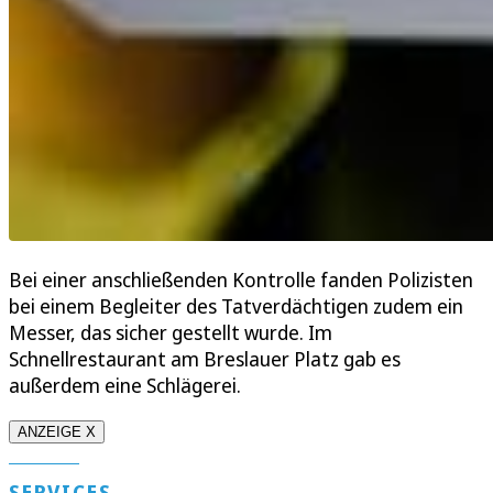
Bei einer anschließenden Kontrolle fanden Polizisten
bei einem Begleiter des Tatverdächtigen zudem ein
Messer, das sicher gestellt wurde. Im
Schnellrestaurant am Breslauer Platz gab es
außerdem eine Schlägerei.
ANZEIGE X
SERVICES