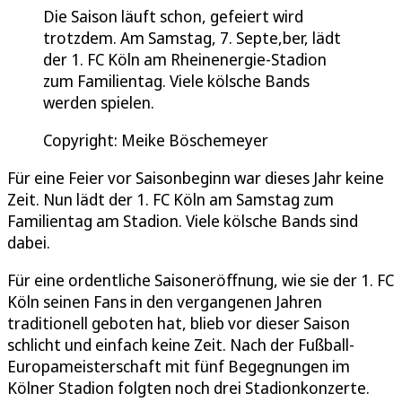
Die Saison läuft schon, gefeiert wird
trotzdem. Am Samstag, 7. Septe,ber, lädt
der 1. FC Köln am Rheinenergie-Stadion
zum Familientag. Viele kölsche Bands
werden spielen.
Copyright: Meike Böschemeyer
Für eine Feier vor Saisonbeginn war dieses Jahr keine
Zeit. Nun lädt der 1. FC Köln am Samstag zum
Familientag am Stadion. Viele kölsche Bands sind
dabei.
Für eine ordentliche Saisoneröffnung, wie sie der 1. FC
Köln seinen Fans in den vergangenen Jahren
traditionell geboten hat, blieb vor dieser Saison
schlicht und einfach keine Zeit. Nach der Fußball-
Europameisterschaft mit fünf Begegnungen im
Kölner Stadion folgten noch drei Stadionkonzerte.