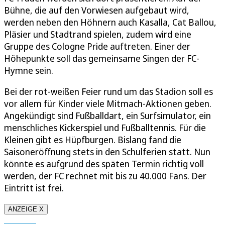
Bühne, die auf den Vorwiesen aufgebaut wird,
werden neben den Höhnern auch Kasalla, Cat Ballou,
Pläsier und Stadtrand spielen, zudem wird eine
Gruppe des Cologne Pride auftreten. Einer der
Höhepunkte soll das gemeinsame Singen der FC-
Hymne sein.
Bei der rot-weißen Feier rund um das Stadion soll es
vor allem für Kinder viele Mitmach-Aktionen geben.
Angekündigt sind Fußballdart, ein Surfsimulator, ein
menschliches Kickerspiel und Fußballtennis. Für die
Kleinen gibt es Hüpfburgen. Bislang fand die
Saisoneröffnung stets in den Schulferien statt. Nun
könnte es aufgrund des späten Termin richtig voll
werden, der FC rechnet mit bis zu 40.000 Fans. Der
Eintritt ist frei.
ANZEIGE X