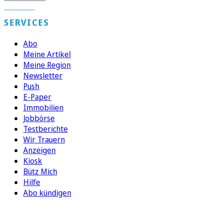
SERVICES
Abo
Meine Artikel
Meine Region
Newsletter
Push
E-Paper
Immobilien
Jobbörse
Testberichte
Wir Trauern
Anzeigen
Kiosk
Bütz Mich
Hilfe
Abo kündigen