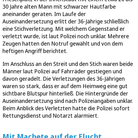
30 Jahre alten Mann mit schwarzer Hautfarbe
aneinander geraten. Im Laufe der
Auseinandersetzung erlitt der 36-Jährige schließlich
eine Stichverletzung. Mit welchem Gegenstand er
verletzt wurde, ist laut Polizei noch unklar. Mehrere
Zeugen hatten den Notruf gewählt und von dem
heftigen Angriff berichtet.
Im Anschluss an den Streit und den Stich waren beide
Männer laut Polizei auf Fahrräder gestiegen und
davon geradelt. Die Verletzungen des 36-Jährigen
waren so stark, dass er auf dem Heimweg eine gut
sichtbare Blutspur hinterließ. Die Hintergründe der
Auseinandersetzung sind nach Polizeiangaben unklar.
Beim Anblick des Verletzten hatte die Polizei sofort
Rettungsdienst und Notarzt alarmiert.
Mit Machete auf der Flucht