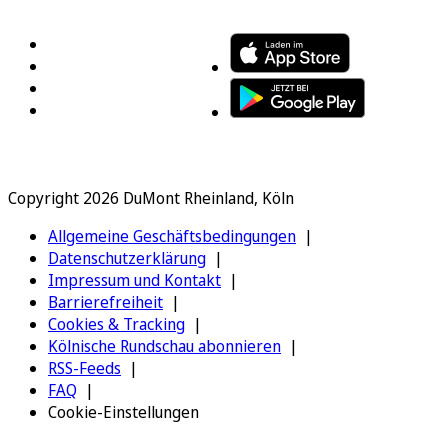
FOLGEN SIE UNS
ENTDECKEN SIE UNSERE APP
Copyright 2026 DuMont Rheinland, Köln
Allgemeine Geschäftsbedingungen
Datenschutzerklärung
Impressum und Kontakt
Barrierefreiheit
Cookies & Tracking
Kölnische Rundschau abonnieren
RSS-Feeds
FAQ
Cookie-Einstellungen