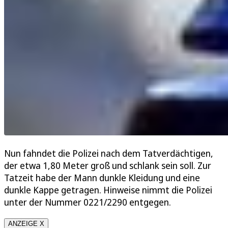
Nun fahndet die Polizei nach dem Tatverdächtigen,
der etwa 1,80 Meter groß und schlank sein soll. Zur
Tatzeit habe der Mann dunkle Kleidung und eine
dunkle Kappe getragen. Hinweise nimmt die Polizei
unter der Nummer 0221/2290 entgegen.
ANZEIGE X