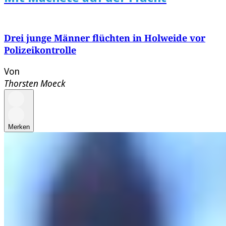
Drei junge Männer flüchten in Holweide vor
Polizeikontrolle
Von
Thorsten Moeck
Merken