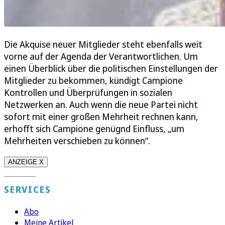
Die Akquise neuer Mitglieder steht ebenfalls weit
vorne auf der Agenda der Verantwortlichen. Um
einen Überblick über die politischen Einstellungen der
Mitglieder zu bekommen, kündigt Campione
Kontrollen und Überprüfungen in sozialen
Netzwerken an. Auch wenn die neue Partei nicht
sofort mit einer großen Mehrheit rechnen kann,
erhofft sich Campione genügnd Einfluss, „um
Mehrheiten verschieben zu können“.
ANZEIGE X
SERVICES
Abo
Meine Artikel