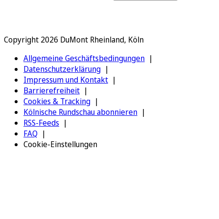
Copyright 2026 DuMont Rheinland, Köln
Allgemeine Geschäftsbedingungen
Datenschutzerklärung
Impressum und Kontakt
Barrierefreiheit
Cookies & Tracking
Kölnische Rundschau abonnieren
RSS-Feeds
FAQ
Cookie-Einstellungen