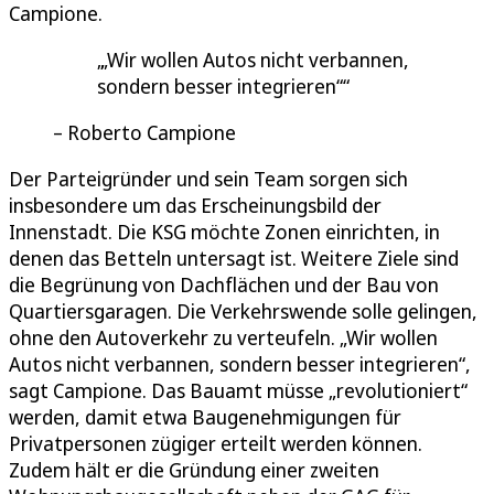
Campione.
„Wir wollen Autos nicht verbannen,
sondern besser integrieren“
Roberto Campione
Der Parteigründer und sein Team sorgen sich
insbesondere um das Erscheinungsbild der
Innenstadt. Die KSG möchte Zonen einrichten, in
denen das Betteln untersagt ist. Weitere Ziele sind
die Begrünung von Dachflächen und der Bau von
Quartiersgaragen. Die Verkehrswende solle gelingen,
ohne den Autoverkehr zu verteufeln. „Wir wollen
Autos nicht verbannen, sondern besser integrieren“,
sagt Campione. Das Bauamt müsse „revolutioniert“
werden, damit etwa Baugenehmigungen für
Privatpersonen zügiger erteilt werden können.
Zudem hält er die Gründung einer zweiten