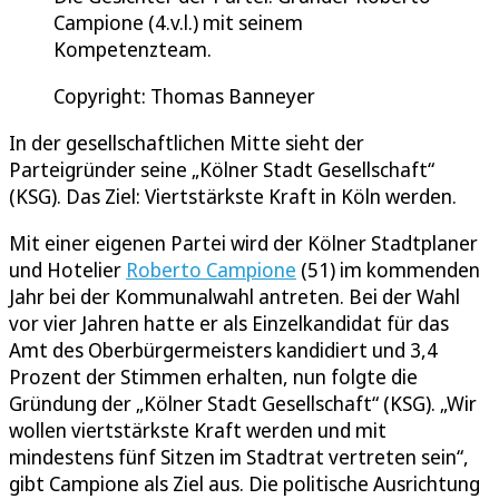
Campione (4.v.l.) mit seinem
Kompetenzteam.
Copyright: Thomas Banneyer
In der gesellschaftlichen Mitte sieht der
Parteigründer seine „Kölner Stadt Gesellschaft“
(KSG). Das Ziel: Viertstärkste Kraft in Köln werden.
Mit einer eigenen Partei wird der Kölner Stadtplaner
und Hotelier
Roberto Campione
(51) im kommenden
Jahr bei der Kommunalwahl antreten. Bei der Wahl
vor vier Jahren hatte er als Einzelkandidat für das
Amt des Oberbürgermeisters kandidiert und 3,4
Prozent der Stimmen erhalten, nun folgte die
Gründung der „Kölner Stadt Gesellschaft“ (KSG). „Wir
wollen viertstärkste Kraft werden und mit
mindestens fünf Sitzen im Stadtrat vertreten sein“,
gibt Campione als Ziel aus. Die politische Ausrichtung