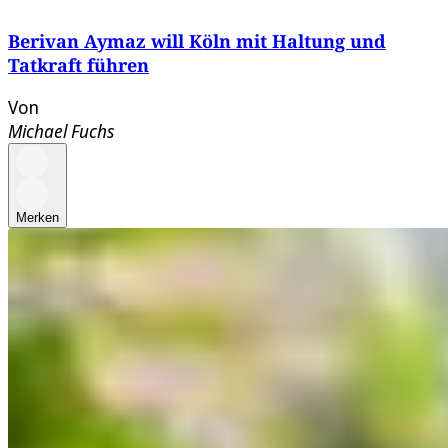
Berivan Aymaz will Köln mit Haltung und
Tatkraft führen
Von
Michael Fuchs
Merken