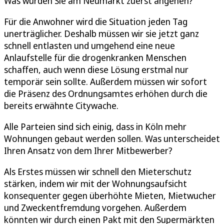
Was würden Sie am Neumarkt zuerst angehen?
Für die Anwohner wird die Situation jeden Tag
unerträglicher. Deshalb müssen wir sie jetzt ganz
schnell entlasten und umgehend eine neue
Anlaufstelle für die drogenkranken Menschen
schaffen, auch wenn diese Lösung erstmal nur
temporär sein sollte. Außerdem müssen wir sofort
die Präsenz des Ordnungsamtes erhöhen durch die
bereits erwähnte Citywache.
Alle Parteien sind sich einig, dass in Köln mehr
Wohnungen gebaut werden sollen. Was unterscheidet
Ihren Ansatz von dem Ihrer Mitbewerber?
Als Erstes müssen wir schnell den Mieterschutz
stärken, indem wir mit der Wohnungsaufsicht
konsequenter gegen überhöhte Mieten, Mietwucher
und Zweckentfremdung vorgehen. Außerdem
könnten wir durch einen Pakt mit den Supermärkten