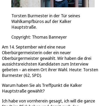
Torsten Burmester in der Tür seines
Wahlkampfbüros auf der Kalker
Hauptstraße.
Copyright: Thomas Banneyer
Am 14. September wird eine neue
Oberbürgermeisterin oder ein neuer
Oberbürgermeister gewählt. Wir haben die drei
aussichtsreichsten Kandidaten zum Interview
gebeten – an einem Ort ihrer Wahl. Heute: Torsten
Burmester (62, SPD).
Warum haben Sie als Treffpunkt die Kalker
Hauptstraße gewählt?
Ich habe von vornherein gesagt, ich will die ganze