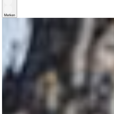
Merken