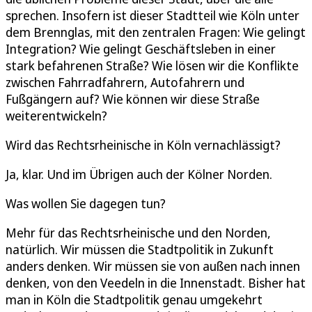
sprechen. Insofern ist dieser Stadtteil wie Köln unter
dem Brennglas, mit den zentralen Fragen: Wie gelingt
Integration? Wie gelingt Geschäftsleben in einer
stark befahrenen Straße? Wie lösen wir die Konflikte
zwischen Fahrradfahrern, Autofahrern und
Fußgängern auf? Wie können wir diese Straße
weiterentwickeln?
Wird das Rechtsrheinische in Köln vernachlässigt?
Ja, klar. Und im Übrigen auch der Kölner Norden.
Was wollen Sie dagegen tun?
Mehr für das Rechtsrheinische und den Norden,
natürlich. Wir müssen die Stadtpolitik in Zukunft
anders denken. Wir müssen sie von außen nach innen
denken, von den Veedeln in die Innenstadt. Bisher hat
man in Köln die Stadtpolitik genau umgekehrt