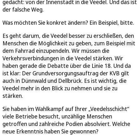
gedacht: von der Innenstadt in die Veedel. Und das ist
der falsche Weg.
Was möchten Sie konkret ändern? Ein Beispiel, bitte.
Es geht darum, die Veedel besser zu erschließen, den
Menschen die Möglichkeit zu geben, zum Beispiel mit
dem Fahrrad einzupendeln. Wir müssen die
Verkehrsverbindungen in die Veedel stärken. Wir
haben gerade die Debatte über die Linie 18. Und da
ist klar: Der Grundversorgungsauftrag der KVB gilt
auch in Dünnwald und Dellbrück. Es ist wichtig, die
Veedel mehr in den Blick zu nehmen und sie zu
stärken.
Sie haben im Wahlkampf auf Ihrer „Veedelsschicht“
viele Betriebe besucht, unzählige Menschen
getroffen und zahlreiche Podien absolviert. Welche
neue Erkenntnis haben Sie gewonnen?