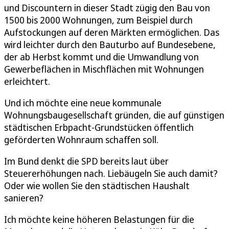
und Discountern in dieser Stadt zügig den Bau von
1500 bis 2000 Wohnungen, zum Beispiel durch
Aufstockungen auf deren Märkten ermöglichen. Das
wird leichter durch den Bauturbo auf Bundesebene,
der ab Herbst kommt und die Umwandlung von
Gewerbeflächen in Mischflächen mit Wohnungen
erleichtert.
Und ich möchte eine neue kommunale
Wohnungsbaugesellschaft gründen, die auf günstigen
städtischen Erbpacht-Grundstücken öffentlich
geförderten Wohnraum schaffen soll.
Im Bund denkt die SPD bereits laut über
Steuererhöhungen nach. Liebäugeln Sie auch damit?
Oder wie wollen Sie den städtischen Haushalt
sanieren?
Ich möchte keine höheren Belastungen für die