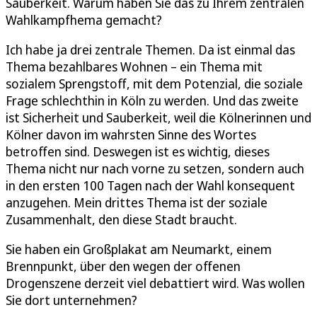
Sauberkeit. Warum haben Sie das zu Ihrem zentralen
Wahlkampfhema gemacht?
Ich habe ja drei zentrale Themen. Da ist einmal das
Thema bezahlbares Wohnen – ein Thema mit
sozialem Sprengstoff, mit dem Potenzial, die soziale
Frage schlechthin in Köln zu werden. Und das zweite
ist Sicherheit und Sauberkeit, weil die Kölnerinnen und
Kölner davon im wahrsten Sinne des Wortes
betroffen sind. Deswegen ist es wichtig, dieses
Thema nicht nur nach vorne zu setzen, sondern auch
in den ersten 100 Tagen nach der Wahl konsequent
anzugehen. Mein drittes Thema ist der soziale
Zusammenhalt, den diese Stadt braucht.
Sie haben ein Großplakat am Neumarkt, einem
Brennpunkt, über den wegen der offenen
Drogenszene derzeit viel debattiert wird. Was wollen
Sie dort unternehmen?