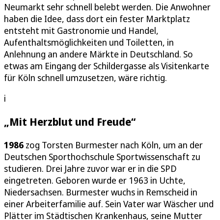
Neumarkt sehr schnell belebt werden. Die Anwohner
haben die Idee, dass dort ein fester Marktplatz
entsteht mit Gastronomie und Handel,
Aufenthaltsmöglichkeiten und Toiletten, in
Anlehnung an andere Märkte in Deutschland. So
etwas am Eingang der Schildergasse als Visitenkarte
für Köln schnell umzusetzen, wäre richtig.
i
„Mit Herzblut und Freude“
1986
zog Torsten Burmester nach Köln, um an der
Deutschen Sporthochschule Sportwissenschaft zu
studieren. Drei Jahre zuvor war er in die SPD
eingetreten. Geboren wurde er 1963 in Uchte,
Niedersachsen. Burmester wuchs in Remscheid in
einer Arbeiterfamilie auf. Sein Vater war Wäscher und
Plätter im Städtischen Krankenhaus, seine Mutter