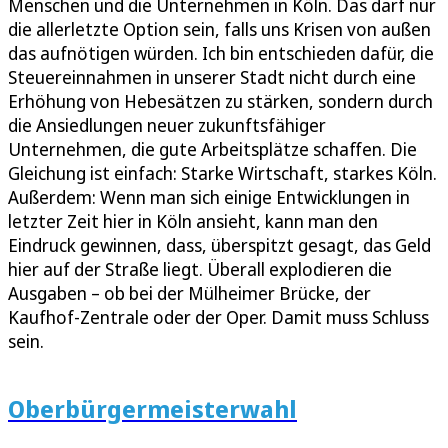
Menschen und die Unternehmen in Köln. Das darf nur
die allerletzte Option sein, falls uns Krisen von außen
das aufnötigen würden. Ich bin entschieden dafür, die
Steuereinnahmen in unserer Stadt nicht durch eine
Erhöhung von Hebesätzen zu stärken, sondern durch
die Ansiedlungen neuer zukunftsfähiger
Unternehmen, die gute Arbeitsplätze schaffen. Die
Gleichung ist einfach: Starke Wirtschaft, starkes Köln.
Außerdem: Wenn man sich einige Entwicklungen in
letzter Zeit hier in Köln ansieht, kann man den
Eindruck gewinnen, dass, überspitzt gesagt, das Geld
hier auf der Straße liegt. Überall explodieren die
Ausgaben – ob bei der Mülheimer Brücke, der
Kaufhof-Zentrale oder der Oper. Damit muss Schluss
sein.
Oberbürgermeisterwahl