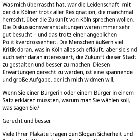
Was mich überrascht hat, war die Leidenschaft, mit
der die Kölner trotz aller Resignation, die manchmal
herrscht, über die Zukunft von Köln sprechen wollen.
Die Diskussionsveranstaltungen waren immer sehr
gut besucht – und das trotz einer angeblichen
Politikverdrossenheit. Die Menschen äußern viel
Kritik daran, was in Köln alles schiefläuft, aber sie sind
auch sehr daran interessiert, die Zukunft dieser Stadt
zu gestalten und besser zu machen. Diesen
Erwartungen gerecht zu werden, ist eine spannende
und große Aufgabe, der ich mich widmen will.
Wenn Sie einer Bürgerin oder einem Bürger in einem
Satz erklären müssten, warum man Sie wählen soll,
was sagen Sie?
Gerecht und besser.
Viele Ihrer Plakate tragen den Slogan Sicherheit und