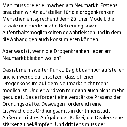
Man muss dreierlei machen am Neumarkt. Erstens
brauchen wir Anlaufstellen für die drogenkranken
Menschen entsprechend dem Zürcher Modell, die
soziale und medizinische Betreuung sowie
Aufenthaltsmöglichkeiten gewährleisten und in dem
die Abhängigen auch konsumieren können.
Aber was ist, wenn die Drogenkranken lieber am
Neumarkt bleiben wollen?
Das ist mein zweiter Punkt. Es gibt dann Anlaufstellen
und ich werde durchsetzen, dass offener
Drogenkonsum auf dem Neumarkt nicht mehr
möglich ist. Und er wird von mir dann auch nicht mehr
geduldet. Das erfordert eine verstärkte Präsenz der
Ordnungskräfte. Deswegen fordere ich eine
Citywache des Ordnungsamts in der Innenstadt.
Außerdem ist es Aufgabe der Polizei, die Dealerszene
stärker zu bekämpfen. Und drittens muss der