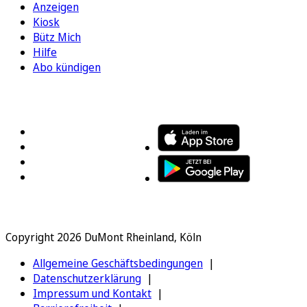
Anzeigen
Kiosk
Bütz Mich
Hilfe
Abo kündigen
FOLGEN SIE UNS
ENTDECKEN SIE UNSERE APP
Copyright 2026 DuMont Rheinland, Köln
Allgemeine Geschäftsbedingungen
Datenschutzerklärung
Impressum und Kontakt