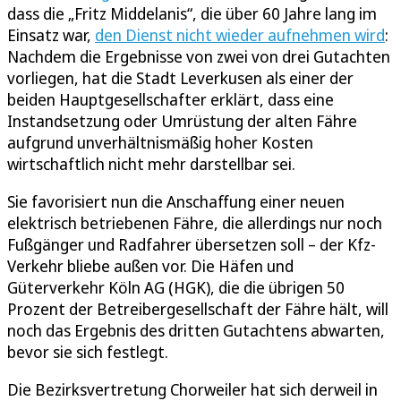
dass die „Fritz Middelanis“, die über 60 Jahre lang im
Einsatz war,
den Dienst nicht wieder aufnehmen wird
:
Nachdem die Ergebnisse von zwei von drei Gutachten
vorliegen, hat die Stadt Leverkusen als einer der
beiden Hauptgesellschafter erklärt, dass eine
Instandsetzung oder Umrüstung der alten Fähre
aufgrund unverhältnismäßig hoher Kosten
wirtschaftlich nicht mehr darstellbar sei.
Sie favorisiert nun die Anschaffung einer neuen
elektrisch betriebenen Fähre, die allerdings nur noch
Fußgänger und Radfahrer übersetzen soll – der Kfz-
Verkehr bliebe außen vor. Die Häfen und
Güterverkehr Köln AG (HGK), die die übrigen 50
Prozent der Betreibergesellschaft der Fähre hält, will
noch das Ergebnis des dritten Gutachtens abwarten,
bevor sie sich festlegt.
Die Bezirksvertretung Chorweiler hat sich derweil in