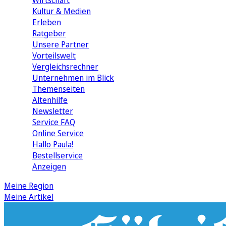
Wirtschaft
Kultur & Medien
Erleben
Ratgeber
Unsere Partner
Vorteilswelt
Vergleichsrechner
Unternehmen im Blick
Themenseiten
Altenhilfe
Newsletter
Service FAQ
Online Service
Hallo Paula!
Bestellservice
Anzeigen
Meine Region
Meine Artikel