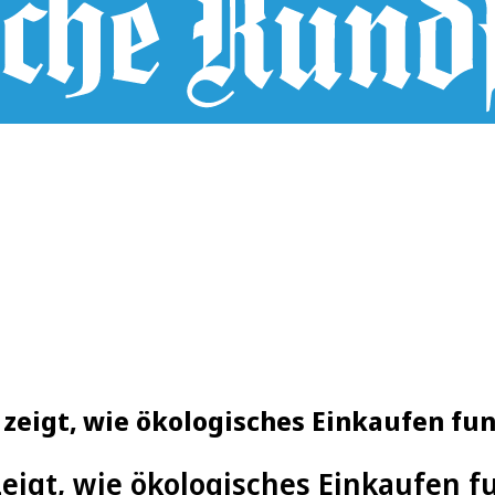
 zeigt, wie ökologisches Einkaufen fu
zeigt, wie ökologisches Einkaufen f