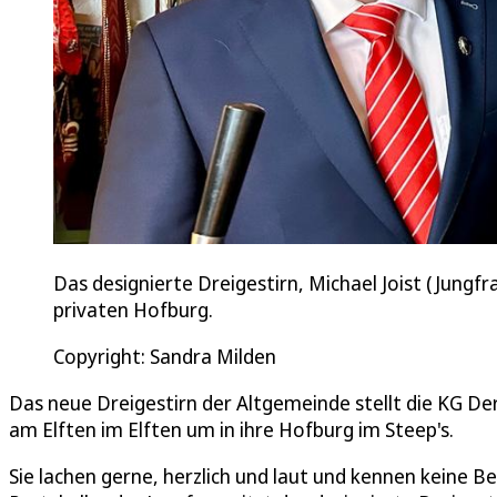
Das designierte Dreigestirn, Michael Joist (Jungfrau
privaten Hofburg.
Copyright: Sandra Milden
Das neue Dreigestirn der Altgemeinde stellt die KG De
am Elften im Elften um in ihre Hofburg im Steep's.
Sie lachen gerne, herzlich und laut und kennen keine B