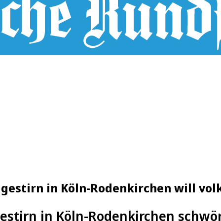
gestirn in Köln-Rodenkirchen will vol
estirn in Köln-Rodenkirchen schwö