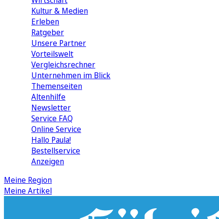
Wirtschaft
Kultur & Medien
Erleben
Ratgeber
Unsere Partner
Vorteilswelt
Vergleichsrechner
Unternehmen im Blick
Themenseiten
Altenhilfe
Newsletter
Service FAQ
Online Service
Hallo Paula!
Bestellservice
Anzeigen
Meine Region
Meine Artikel