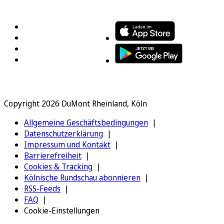
FOLGEN SIE UNS
ENTDECKEN SIE UNSERE APP
Copyright 2026 DuMont Rheinland, Köln
Allgemeine Geschäftsbedingungen
Datenschutzerklärung
Impressum und Kontakt
Barrierefreiheit
Cookies & Tracking
Kölnische Rundschau abonnieren
RSS-Feeds
FAQ
Cookie-Einstellungen