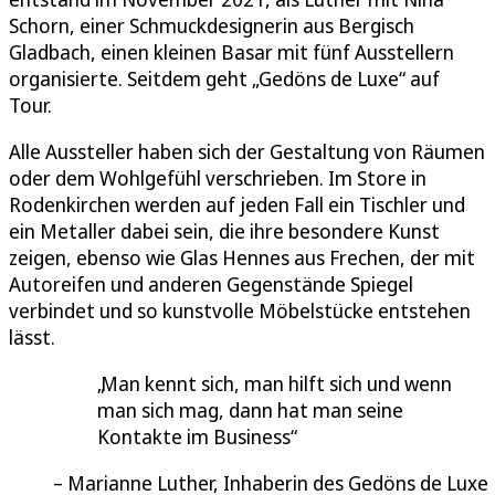
Schorn, einer Schmuckdesignerin aus Bergisch
Gladbach, einen kleinen Basar mit fünf Ausstellern
organisierte. Seitdem geht „Gedöns de Luxe“ auf
Tour.
Alle Aussteller haben sich der Gestaltung von Räumen
oder dem Wohlgefühl verschrieben. Im Store in
Rodenkirchen werden auf jeden Fall ein Tischler und
ein Metaller dabei sein, die ihre besondere Kunst
zeigen, ebenso wie Glas Hennes aus Frechen, der mit
Autoreifen und anderen Gegenstände Spiegel
verbindet und so kunstvolle Möbelstücke entstehen
lässt.
Man kennt sich, man hilft sich und wenn
man sich mag, dann hat man seine
Kontakte im Business
Marianne Luther, Inhaberin des Gedöns de Luxe