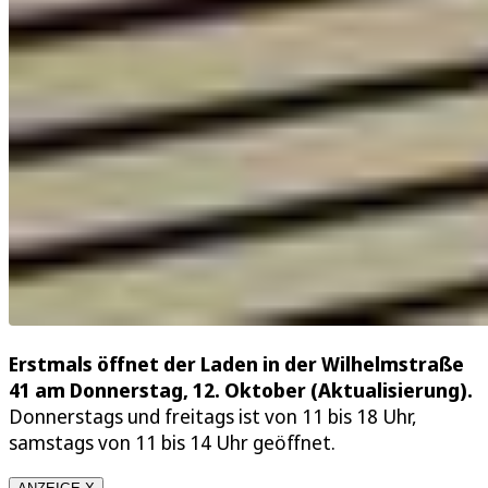
Erstmals öffnet der Laden in der Wilhelmstraße
41 am Donnerstag, 12. Oktober (Aktualisierung).
Donnerstags und freitags ist von 11 bis 18 Uhr,
samstags von 11 bis 14 Uhr geöffnet.