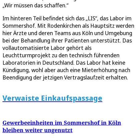
„Wir müssen das schaffen.“
Im hinteren Teil befindet sich das „LIS“, das Labor im
Sommershof. Mit Rodenkirchen als Hauptsitz werden
hier Ärzte und deren Teams aus Köln und Umgebung
bei der Behandlung ihrer Patienten unterstützt. Das
vollautomatisierte Labor gehört als
Leuchtturmprojekt zu den technisch führenden
Laboratorien in Deutschland. Das Labor hat keine
Kündigung, wohl aber auch eine Mieterhöhung nach
Beendigung der jetzigen Vertragslaufzeit erhalten.
Verwaiste Einkaufspassage
Gewerbeeinheiten im Sommershof in Köln
bleiben weiter ungenutzt