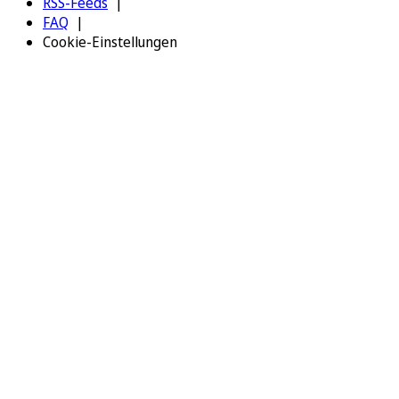
RSS-Feeds
FAQ
Cookie-Einstellungen