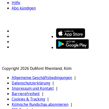
Hilfe
Abo kündigen
FOLGEN SIE UNS
ENTDECKEN SIE UNSERE APP
Copyright 2026 DuMont Rheinland, Köln
Allgemeine Geschäftsbedingungen
Datenschutzerklärung
Impressum und Kontakt
Barrierefreiheit
Cookies & Tracking
Kölnische Rundschau abonnieren