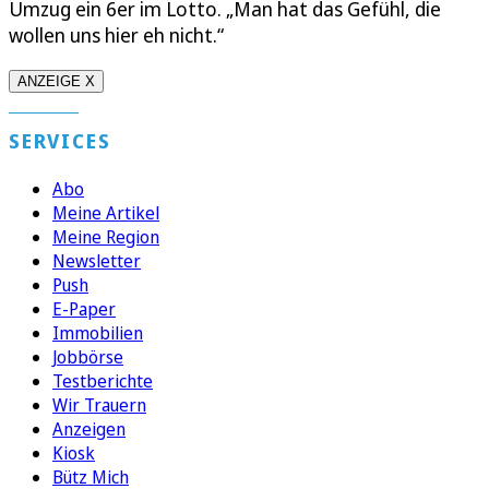
Umzug ein 6er im Lotto. „Man hat das Gefühl, die
wollen uns hier eh nicht.“
ANZEIGE X
SERVICES
Abo
Meine Artikel
Meine Region
Newsletter
Push
E-Paper
Immobilien
Jobbörse
Testberichte
Wir Trauern
Anzeigen
Kiosk
Bütz Mich