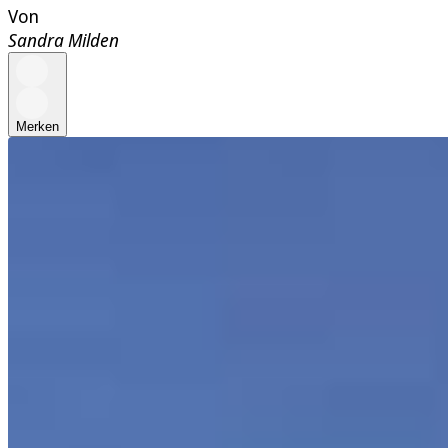
Von
Sandra Milden
Merken