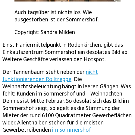
Auch tagsüber ist nichts los. Wie
ausgestorben ist der Sommershof.
Copyright: Sandra Milden
Einst Flaniermittelpunkt in Rodenkirchen, gibt das
Einkaufszentrum Sommershof ein desolates Bild ab.
Weitere Geschäfte verlassen den Hotspot.
Der Tannenbaum steht neben der
nicht
funktionierenden Rolltreppe
. Die
Weihnachtsbeleuchtung hängt in leeren Gängen. Was
fehlt: Kunden im Sommershof und – Weihnachten.
Denn es ist Mitte Februar. So desolat sich das Bild im
Sommershof zeigt, spiegelt es die Stimmung der
Mieter der rund 6100 Quadratmeter Gewerbeflächen
wider. Allenthalben stehen für die meisten
Gewerbetreibenden
im Sommershof