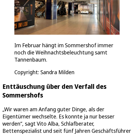
Im Februar hängt im Sommershof immer
noch die Weihnachtsbeleuchtung samt
Tannenbaum.
Copyright: Sandra Milden
Enttäuschung über den Verfall des
Sommershofs
„Wir waren am Anfang guter Dinge, als der
Eigentümer wechselte. Es konnte ja nur besser
werden“, sagt Vito Alba, Schlafberater,
Bettenspezialist und seit fünf Jahren Geschäftsführer