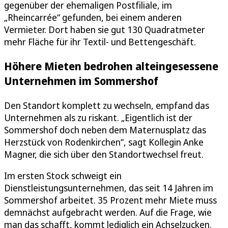
gegenüber der ehemaligen Postfiliale, im
„Rheincarrée“ gefunden, bei einem anderen
Vermieter. Dort haben sie gut 130 Quadratmeter
mehr Fläche für ihr Textil- und Bettengeschäft.
Höhere Mieten bedrohen alteingesessene
Unternehmen im Sommershof
Den Standort komplett zu wechseln, empfand das
Unternehmen als zu riskant. „Eigentlich ist der
Sommershof doch neben dem Maternusplatz das
Herzstück von Rodenkirchen“, sagt Kollegin Anke
Magner, die sich über den Standortwechsel freut.
Im ersten Stock schweigt ein
Dienstleistungsunternehmen, das seit 14 Jahren im
Sommershof arbeitet. 35 Prozent mehr Miete muss
demnächst aufgebracht werden. Auf die Frage, wie
man das schafft, kommt lediglich ein Achselzucken.