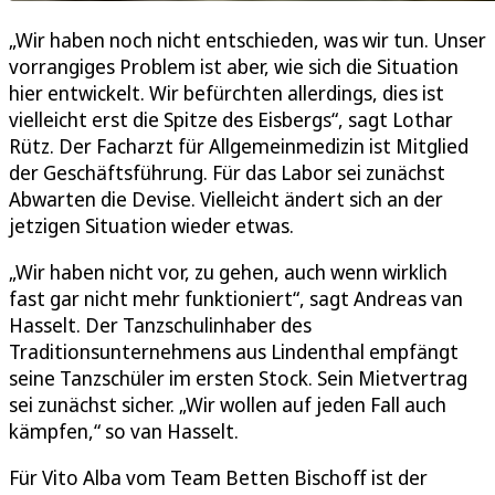
„Wir haben noch nicht entschieden, was wir tun. Unser
vorrangiges Problem ist aber, wie sich die Situation
hier entwickelt. Wir befürchten allerdings, dies ist
vielleicht erst die Spitze des Eisbergs“, sagt Lothar
Rütz. Der Facharzt für Allgemeinmedizin ist Mitglied
der Geschäftsführung. Für das Labor sei zunächst
Abwarten die Devise. Vielleicht ändert sich an der
jetzigen Situation wieder etwas.
„Wir haben nicht vor, zu gehen, auch wenn wirklich
fast gar nicht mehr funktioniert“, sagt Andreas van
Hasselt. Der Tanzschulinhaber des
Traditionsunternehmens aus Lindenthal empfängt
seine Tanzschüler im ersten Stock. Sein Mietvertrag
sei zunächst sicher. „Wir wollen auf jeden Fall auch
kämpfen,“ so van Hasselt.
Für Vito Alba vom Team Betten Bischoff ist der