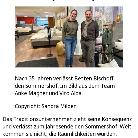
Nach 35 Jahren verlässt Betten Bischoff
den Sommershof. Im Bild aus dem Team
Anke Magner und Vito Alba.
Copyright: Sandra Milden
Das Traditionsunternehmen zieht seine Konsequenz
und verlässt zum Jahresende den Sommershof. Weit
kommen sie nicht, die Räumlichkeiten wurden,