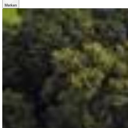
Merken