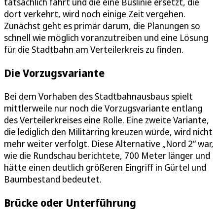
tatsächlich fährt und die eine Buslinie ersetzt, die
dort verkehrt, wird noch einige Zeit vergehen.
Zunächst geht es primär darum, die Planungen so
schnell wie möglich voranzutreiben und eine Lösung
für die Stadtbahn am Verteilerkreis zu finden.
Die Vorzugsvariante
Bei dem Vorhaben des Stadtbahnausbaus spielt
mittlerweile nur noch die Vorzugsvariante entlang
des Verteilerkreises eine Rolle. Eine zweite Variante,
die lediglich den Militärring kreuzen würde, wird nicht
mehr weiter verfolgt. Diese Alternative „Nord 2“ war,
wie die Rundschau berichtete, 700 Meter länger und
hätte einen deutlich größeren Eingriff in Gürtel und
Baumbestand bedeutet.
Brücke oder Unterführung