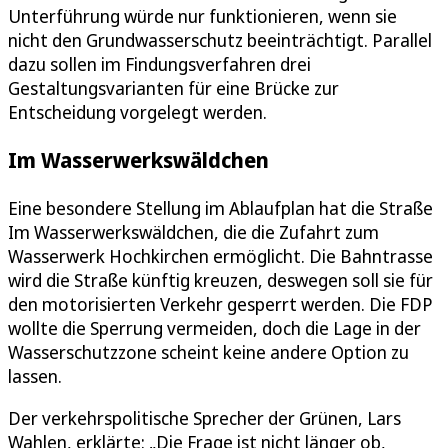
Unterführung würde nur funktionieren, wenn sie
nicht den Grundwasserschutz beeinträchtigt. Parallel
dazu sollen im Findungsverfahren drei
Gestaltungsvarianten für eine Brücke zur
Entscheidung vorgelegt werden.
Im Wasserwerkswäldchen
Eine besondere Stellung im Ablaufplan hat die Straße
Im Wasserwerkswäldchen, die die Zufahrt zum
Wasserwerk Hochkirchen ermöglicht. Die Bahntrasse
wird die Straße künftig kreuzen, deswegen soll sie für
den motorisierten Verkehr gesperrt werden. Die FDP
wollte die Sperrung vermeiden, doch die Lage in der
Wasserschutzzone scheint keine andere Option zu
lassen.
Der verkehrspolitische Sprecher der Grünen, Lars
Wahlen, erklärte: „Die Frage ist nicht länger ob,