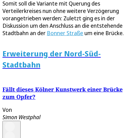
Somit soll die Variante mit Querung des
Verteilerkreises nun ohne weitere Verzögerung
vorangetrieben werden: Zuletzt ging es in der
Diskussion um den Anschluss an die entstehende
Stadtbahn an der
Bonner Straße
um eine Brücke.
Erweiterung der Nord-Süd-
Stadtbahn
Fällt dieses Kölner Kunstwerk einer Brücke
zum Opfer?
Von
Simon Westphal