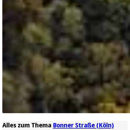
Alles zum Thema
Bonner Straße (Köln)