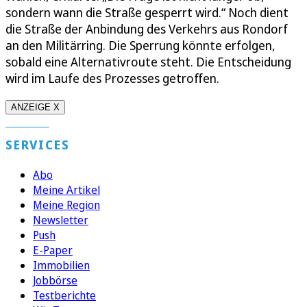
sondern wann die Straße gesperrt wird.“ Noch dient
die Straße der Anbindung des Verkehrs aus Rondorf
an den Militärring. Die Sperrung könnte erfolgen,
sobald eine Alternativroute steht. Die Entscheidung
wird im Laufe des Prozesses getroffen.
ANZEIGE X
SERVICES
Abo
Meine Artikel
Meine Region
Newsletter
Push
E-Paper
Immobilien
Jobbörse
Testberichte