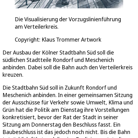
Die Visualisierung der Vorzugslinienführung
am Verteilerkreis.
Copyright: Klaus Trommer Artwork
Der Ausbau der Kölner Stadtbahn Süd soll die
südlichen Stadtteile Rondorf und Meschenich
anbinden. Dabei soll die Bahn auch den Verteilerkreis
kreuzen.
Die Stadtbahn Süd soll in Zukunft Rondorf und
Meschenich anbinden. In einer gemeinsamen Sitzung
der Ausschüsse für Verkehr sowie Umwelt, Klima und
Grün hat die Politik am Dienstag ihre Vorstellungen
konkretisiert, bevor der Rat der Stadt in seiner
Sitzung am Donnerstag den Beschluss fasst. Ein
Baubeschluss ist das jedoch noch nicht. Bis die Bahn