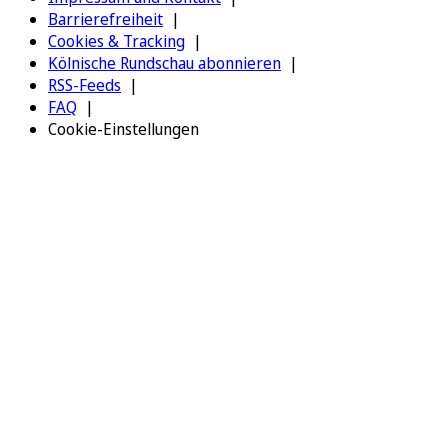
Barrierefreiheit
Cookies & Tracking
Kölnische Rundschau abonnieren
RSS-Feeds
FAQ
Cookie-Einstellungen