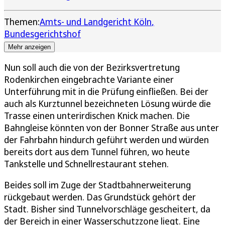
Themen:
Amts- und Landgericht Köln
Bundesgerichtshof
Mehr anzeigen
Nun soll auch die von der Bezirksvertretung
Rodenkirchen eingebrachte Variante einer
Unterführung mit in die Prüfung einfließen. Bei der
auch als Kurztunnel bezeichneten Lösung würde die
Trasse einen unterirdischen Knick machen. Die
Bahngleise könnten von der Bonner Straße aus unter
der Fahrbahn hindurch geführt werden und würden
bereits dort aus dem Tunnel führen, wo heute
Tankstelle und Schnellrestaurant stehen.
Beides soll im Zuge der Stadtbahnerweiterung
rückgebaut werden. Das Grundstück gehört der
Stadt. Bisher sind Tunnelvorschläge gescheitert, da
der Bereich in einer Wasserschutzzone liegt. Eine