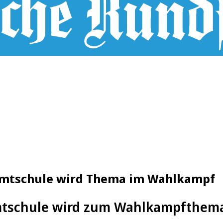
samtschule wird Thema im Wahlkampf
tschule wird zum Wahlkampfthem