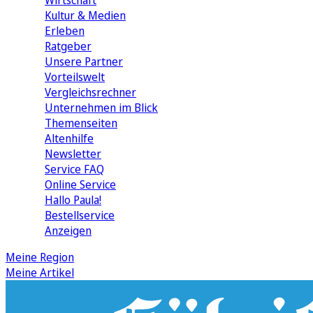
Wirtschaft
Kultur & Medien
Erleben
Ratgeber
Unsere Partner
Vorteilswelt
Vergleichsrechner
Unternehmen im Blick
Themenseiten
Altenhilfe
Newsletter
Service FAQ
Online Service
Hallo Paula!
Bestellservice
Anzeigen
Meine Region
Meine Artikel