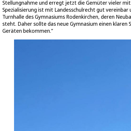
Stellungnahme und erregt jetzt die Gemüter vieler mit
Spezialisierung ist mit Landesschulrecht gut vereinbar 
Turnhalle des Gymnasiums Rodenkirchen, deren Neuba
steht. Daher sollte das neue Gymnasium einen klaren 
Geräten bekommen.“