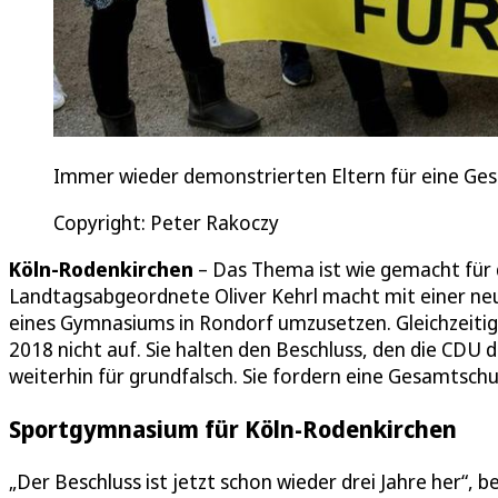
Immer wieder demonstrierten Eltern für eine Ge
Copyright: Peter Rakoczy
Köln-Rodenkirchen
– Das Thema ist wie gemacht für
Landtagsabgeordnete Oliver Kehrl macht mit einer ne
eines Gymnasiums in Rondorf umzusetzen. Gleichzeitig 
2018 nicht auf. Sie halten den Beschluss, den die CD
weiterhin für grundfalsch. Sie fordern eine Gesamtschu
Sportgymnasium für Köln-Rodenkirchen
„Der Beschluss ist jetzt schon wieder drei Jahre her“,