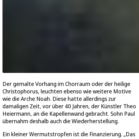
Der gemalte Vorhang im Chorraum oder der heilige
Christophorus, leuchten ebenso wie weitere Motive
wie die Arche Noah. Diese hatte allerdings zur
damaligen Zeit, vor über 40 Jahren, der Künstler Theo
Heiermann, an die Kapellenwand gebracht. Sohn Paul
übernahm deshalb auch die Wiederherstellung.
Ein kleiner Wermutstropfen ist die Finanzierung. „Das