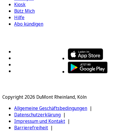
Kiosk
Bütz Mich
Hilfe
Abo kündigen
FOLGEN SIE UNS
ENTDECKEN SIE UNSERE APP
Copyright 2026 DuMont Rheinland, Köln
Allgemeine Geschäftsbedingungen
Datenschutzerklärung
Impressum und Kontakt
Barrierefreiheit