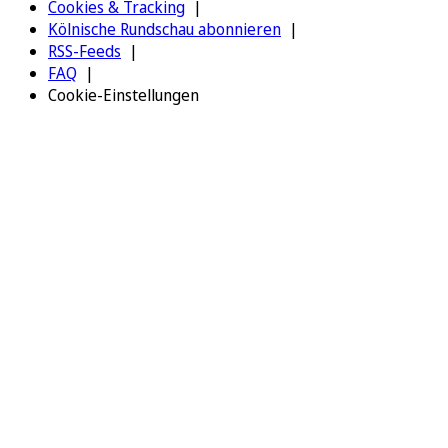
Cookies & Tracking
Kölnische Rundschau abonnieren
RSS-Feeds
FAQ
Cookie-Einstellungen