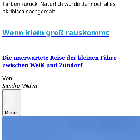
Farben zurück. Natürlich wurde dennoch alles
akribisch nachgemalt.
Wenn klein groß rauskommt
Die unerwartete Reise der kleinen Fähre
zwischen Weiß und Zündorf
Von
Sandra Milden
Merken