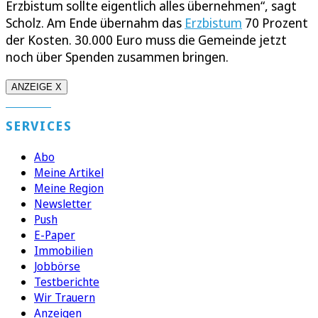
Erzbistum sollte eigentlich alles übernehmen“, sagt
Scholz. Am Ende übernahm das
Erzbistum
70 Prozent
der Kosten. 30.000 Euro muss die Gemeinde jetzt
noch über Spenden zusammen bringen.
ANZEIGE X
SERVICES
Abo
Meine Artikel
Meine Region
Newsletter
Push
E-Paper
Immobilien
Jobbörse
Testberichte
Wir Trauern
Anzeigen