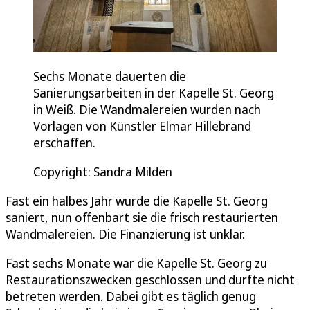
Sechs Monate dauerten die
Sanierungsarbeiten in der Kapelle St. Georg
in Weiß. Die Wandmalereien wurden nach
Vorlagen von Künstler Elmar Hillebrand
erschaffen.
Copyright: Sandra Milden
Fast ein halbes Jahr wurde die Kapelle St. Georg
saniert, nun offenbart sie die frisch restaurierten
Wandmalereien. Die Finanzierung ist unklar.
Fast sechs Monate war die Kapelle St. Georg zu
Restaurationszwecken geschlossen und durfte nicht
betreten werden. Dabei gibt es täglich genug