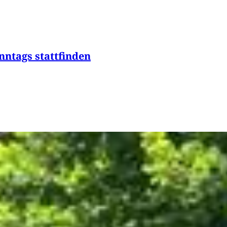
nntags stattfinden