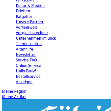
Wirtschaft
Kultur & Medien
Erleben
Ratgeber
Unsere Partner
Vorteilswelt
Vergleichsrechner
Unternehmen im Blick
Themenseiten
Altenhilfe
Newsletter
Service FAQ
Online Service
Hallo Paula!
Bestellservice
Anzeigen
Meine Region
Meine Artikel