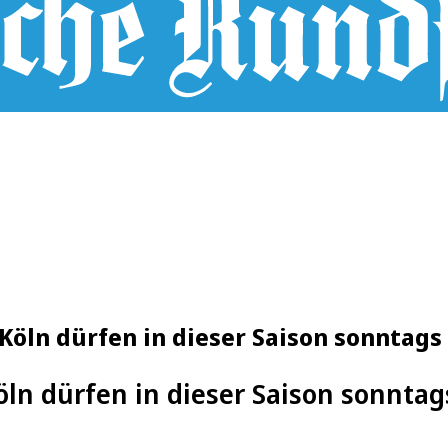
 Köln dürfen in dieser Saison sonntags
öln dürfen in dieser Saison sonntag