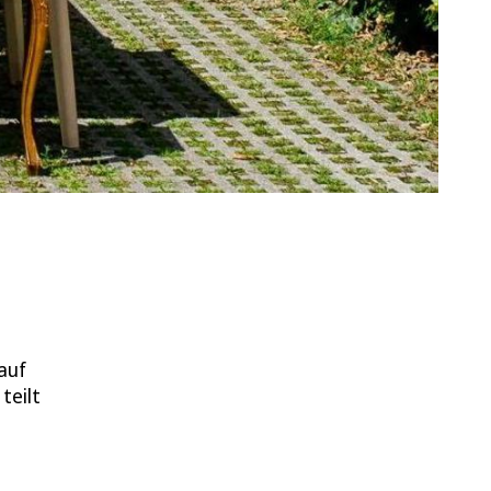
auf
teilt