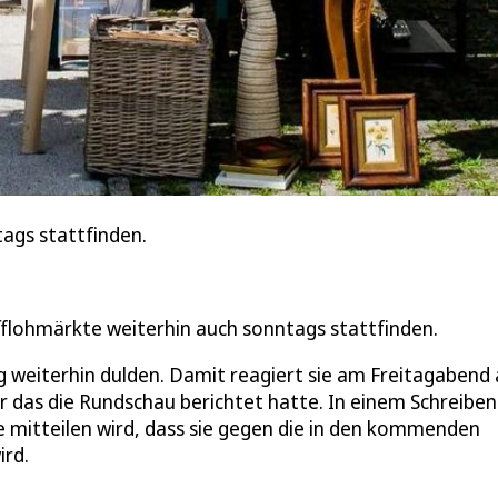
ags stattfinden.
fflohmärkte weiterhin auch sonntags stattfinden.
 weiterhin dulden. Damit reagiert sie am Freitagabend 
 das die Rundschau berichtet hatte. In einem Schreiben 
te mitteilen wird, dass sie gegen die in den kommenden
ird.