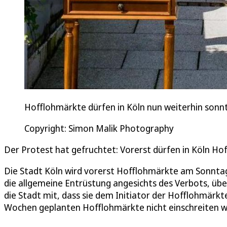
Hofflohmärkte dürfen in Köln nun weiterhin sonnt
Copyright: Simon Malik Photography
Der Protest hat gefruchtet: Vorerst dürfen in Köln Ho
Die Stadt Köln wird vorerst Hofflohmärkte am Sonntag
die allgemeine Entrüstung angesichts des Verbots, über
die Stadt mit, dass sie dem Initiator der Hofflohmärk
Wochen geplanten Hofflohmärkte nicht einschreiten w