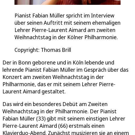
Pianist Fabian Müller spricht im Interview
über seinen Auftritt mit seinem ehemaligen
Lehrer Pierre-Laurent Aimard am zweiten
Weihnachtstag in der Kölner Philharmonie.
Copyright: Thomas Brill
Der in Bonn geborene und in Köln lebende und
lehrende Pianist Fabian Müller im Gespräch über das
Konzert am zweiten Weihnachtstag in der
Philharmonie, das er mit seinem Lehrer Pierre-
Laurent Aimard gestaltet.
Das wird ein besonderes Debüt am Zweiten
Weihnachtstag in der Philharmonie. Der Pianist
Fabian Müller (33) gibt mit seinem einstigen Lehrer
Pierre-Laurent Aimard (66) erstmals einen
Klavierduo-Abend. Zunächst musizieren sie an einem