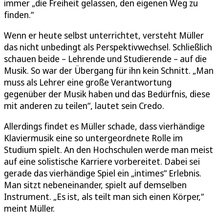
immer „die Freiheit gelassen, den eigenen Weg zu
finden.“
Wenn er heute selbst unterrichtet, versteht Müller
das nicht unbedingt als Perspektivwechsel. Schließlich
schauen beide – Lehrende und Studierende – auf die
Musik. So war der Übergang für ihn kein Schnitt. „Man
muss als Lehrer eine große Verantwortung
gegenüber der Musik haben und das Bedürfnis, diese
mit anderen zu teilen“, lautet sein Credo.
Allerdings findet es Müller schade, dass vierhändige
Klaviermusik eine so untergeordnete Rolle im
Studium spielt. An den Hochschulen werde man meist
auf eine solistische Karriere vorbereitet. Dabei sei
gerade das vierhändige Spiel ein „intimes“ Erlebnis.
Man sitzt nebeneinander, spielt auf demselben
Instrument. „Es ist, als teilt man sich einen Körper,“
meint Müller.