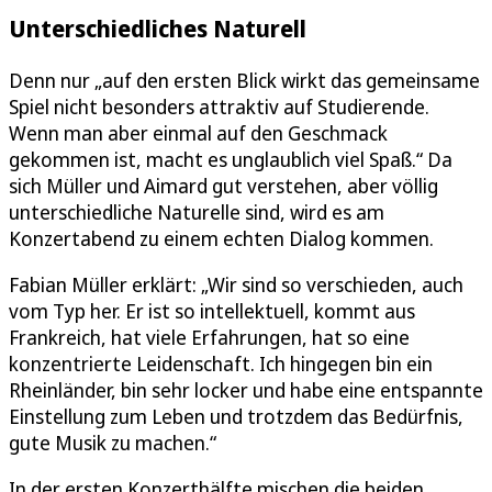
Unterschiedliches Naturell
Denn nur „auf den ersten Blick wirkt das gemeinsame
Spiel nicht besonders attraktiv auf Studierende.
Wenn man aber einmal auf den Geschmack
gekommen ist, macht es unglaublich viel Spaß.“ Da
sich Müller und Aimard gut verstehen, aber völlig
unterschiedliche Naturelle sind, wird es am
Konzertabend zu einem echten Dialog kommen.
Fabian Müller erklärt: „Wir sind so verschieden, auch
vom Typ her. Er ist so intellektuell, kommt aus
Frankreich, hat viele Erfahrungen, hat so eine
konzentrierte Leidenschaft. Ich hingegen bin ein
Rheinländer, bin sehr locker und habe eine entspannte
Einstellung zum Leben und trotzdem das Bedürfnis,
gute Musik zu machen.“
In der ersten Konzerthälfte mischen die beiden