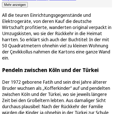
Mehr anzeigen
All die teuren Einrichtungsgegenstände und
Elektrogeräte, von deren Kauf die deutsche
Wirtschaft profitierte, wanderten original verpackt in
Umzugskisten, wo sie der Rückkehr in die Heimat
harrten. So erklärt sich auch der Buchtitel: In der mit
50 Quadratmetern ohnehin viel zu kleinen Wohnung
der Çevikkollus nahmen die Kartons eine ganze Wand
ein.
Pendeln zwischen Köln und der Türkei
Der 1972 geborene Fatih und sein drei Jahre älterer
Bruder wuchsen als „Kofferkinder“ auf und pendelten
zwischen Köln und der Türkei, wo sie jeweils längere
Zeit bei den Großeltern lebten. Aus damaliger Sicht
durchaus plausibel: Nach der Rückkehr der Familie
würden die Kinder ja ohnehin in der Türkei zur Schule