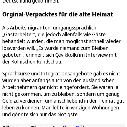
Deutschland gekommen.
Orginal-Verpacktes für die alte Heimat
Als Arbeitsmigranten, umgangssprachlich
„Gastarbeiter“, die jedoch allenfalls wie Gäste
behandelt wurden, die man möglichst schnell wieder
loswerden will. „Es wurde niemand zum Bleiben
gebeten“, erinnert sich Çevikkollu im Interview mit
der Kölnischen Rundschau.
Sprachkurse und Integrationsangebote gab es nicht,
wurden aber anfangs auch von den ausländischen
Arbeitnehmern gar nicht eingefordert. Sie waren ja
nicht gekommen, um zu bleiben, sondern um genug
Geld zu verdienen, um anschließend in der Heimat gut
leben zu können. Man lebte in winzigen Wohnungen
und gönnte sich nur das Nötigste.