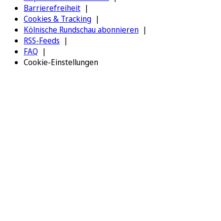
Barrierefreiheit
Cookies & Tracking
Kölnische Rundschau abonnieren
RSS-Feeds
FAQ
Cookie-Einstellungen