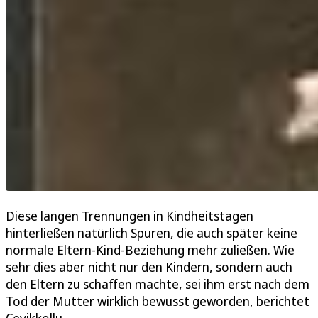
Diese langen Trennungen in Kindheitstagen
hinterließen natürlich Spuren, die auch später keine
normale Eltern-Kind-Beziehung mehr zuließen. Wie
sehr dies aber nicht nur den Kindern, sondern auch
den Eltern zu schaffen machte, sei ihm erst nach dem
Tod der Mutter wirklich bewusst geworden, berichtet