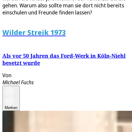
gehen. Warum also sollte man sie dort nicht bereits
einschulen und Freunde finden lassen?
Wilder Streik 1973
Als vor 50 Jahren das Ford-Werk in Köln-Niehl
besetzt wurde
Von
Michael Fuchs
Merken