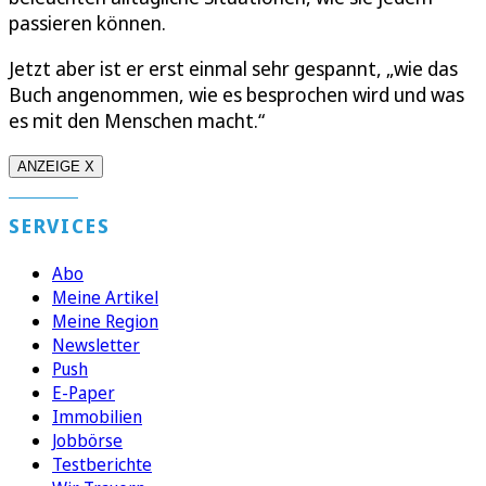
passieren können.
Jetzt aber ist er erst einmal sehr gespannt, „wie das
Buch angenommen, wie es besprochen wird und was
es mit den Menschen macht.“
ANZEIGE X
SERVICES
Abo
Meine Artikel
Meine Region
Newsletter
Push
E-Paper
Immobilien
Jobbörse
Testberichte