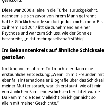
Çevikkollu.
Diese war 2000 alleine in die Türkei zurückgekehrt,
nachdem sie sich zuvor von ihrem Mann getrennt
hatte. Glücklich wurde sie dort jedoch nicht mehr. Bis
zu ihrem Tod 2017 litt sie zunehmend an einer
Psychose und war zum Schluss, wie der Sohn es
beschreibt, „nicht mehr gesellschaftsfähig“.
Im Bekanntenkreis auf ähnliche Schicksale
gestoßen
Im Umgang mit ihrem Tod machte er dann eine
erstaunliche Entdeckung: „Wenn ich mit Freunden mit
ebenfalls internationaler Biografie über das Schicksal
meiner Mutter sprach, war ich erstaunt, wie oft mir
von ähnlichen Familiengeschichten berichtet wurde.
Da kam mir die Idee: Vielleicht bin ich gar nicht so
allein mit meiner Geschichte.“