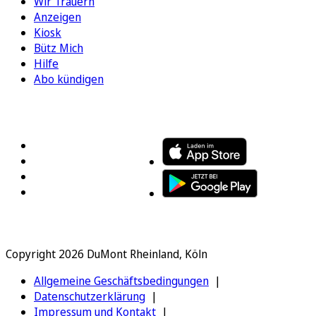
Wir Trauern
Anzeigen
Kiosk
Bütz Mich
Hilfe
Abo kündigen
FOLGEN SIE UNS
ENTDECKEN SIE UNSERE APP
Copyright 2026 DuMont Rheinland, Köln
Allgemeine Geschäftsbedingungen
Datenschutzerklärung
Impressum und Kontakt