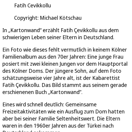
Fatih Cevikkollu
Copyright: Michael Kötschau
In „Kartonwand“ erzählt Fatih Çevikkollu aus dem
schwierigen Leben seiner Eltern in Deutschland.
Ein Foto wie dieses fehlt vermutlich in keinem Kölner
Familienalbum aus den 70er Jahren: Eine junge Frau
posiert mit zwei kleinen Jungen vor dem Hauptportal
des Kölner Doms. Der jüngere Sohn, auf dem Foto
schätzungsweise vier Jahre alt, ist der Kabarettist
Fatih Çevikkollu. Das Bild stammt aus seinem gerade
erschienenen Buch „Kartonwand“.
Eines wird schnell deutlich: Gemeinsame
Freizeitaktivitäten wie ein Ausflug zum Dom hatten
aber bei seiner Familie Seltenheitswert. Die Eltern
waren in den 1960er Jahren aus der Türkei nach