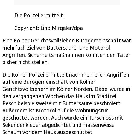
Die Polizei ermittelt.
Copyright: Lino Mirgeler/dpa
Eine Kölner Gerichtsvollzieher-Bürogemeinschaft war
mehrfach Ziel von Buttersäure- und Motoröl-
Angriffen. Sicherheitsmaßnahmen konnten den Täter
bisher nicht stellen.
Die Kölner Polizei ermittelt nach mehreren Angriffen
auf eine Bürogemeinschaft von Kölner
Gerichtsvollziehern im Kölner Norden. Dabei wurde in
den vergangenen Wochen das Haus im Stadtteil
Pesch beispielsweise mit Buttersäure beschmiert.
Außerdem ist Motoröl auf die Wohnungstür
geschüttet worden. Auch wurde ein Türschloss mit
Sekundenkleber abgedichtet und massenweise
Schaum vor dem Haus ausgeschüttet.