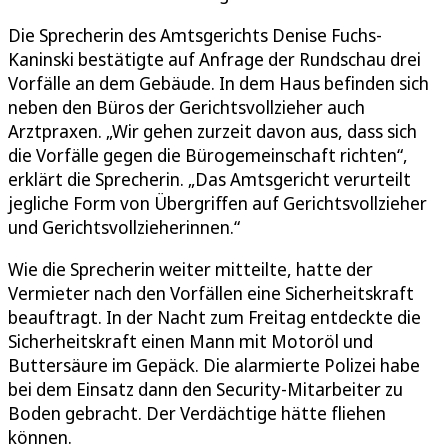
Die Sprecherin des Amtsgerichts Denise Fuchs-
Kaninski bestätigte auf Anfrage der Rundschau drei
Vorfälle an dem Gebäude. In dem Haus befinden sich
neben den Büros der Gerichtsvollzieher auch
Arztpraxen. „Wir gehen zurzeit davon aus, dass sich
die Vorfälle gegen die Bürogemeinschaft richten“,
erklärt die Sprecherin. „Das Amtsgericht verurteilt
jegliche Form von Übergriffen auf Gerichtsvollzieher
und Gerichtsvollzieherinnen.“
Wie die Sprecherin weiter mitteilte, hatte der
Vermieter nach den Vorfällen eine Sicherheitskraft
beauftragt. In der Nacht zum Freitag entdeckte die
Sicherheitskraft einen Mann mit Motoröl und
Buttersäure im Gepäck. Die alarmierte Polizei habe
bei dem Einsatz dann den Security-Mitarbeiter zu
Boden gebracht. Der Verdächtige hätte fliehen
können.