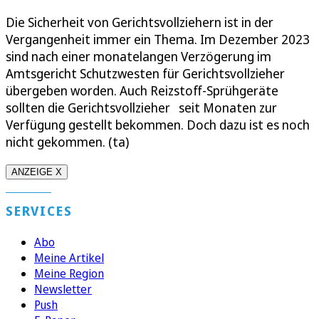
Die Sicherheit von Gerichtsvollziehern ist in der
Vergangenheit immer ein Thema. Im Dezember 2023
sind nach einer monatelangen Verzögerung im
Amtsgericht Schutzwesten für Gerichtsvollzieher
übergeben worden. Auch Reizstoff-Sprühgeräte
sollten die Gerichtsvollzieher seit Monaten zur
Verfügung gestellt bekommen. Doch dazu ist es noch
nicht gekommen. (ta)
ANZEIGE X
SERVICES
Abo
Meine Artikel
Meine Region
Newsletter
Push