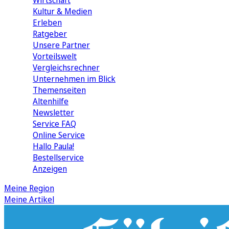
Wirtschaft
Kultur & Medien
Erleben
Ratgeber
Unsere Partner
Vorteilswelt
Vergleichsrechner
Unternehmen im Blick
Themenseiten
Altenhilfe
Newsletter
Service FAQ
Online Service
Hallo Paula!
Bestellservice
Anzeigen
Meine Region
Meine Artikel