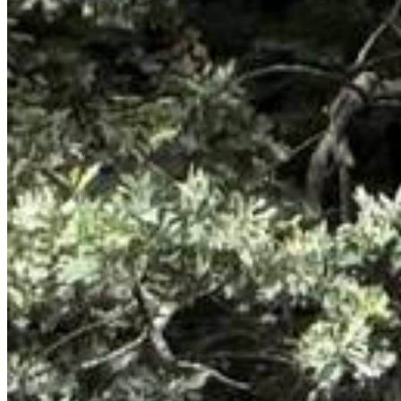
E-Paper