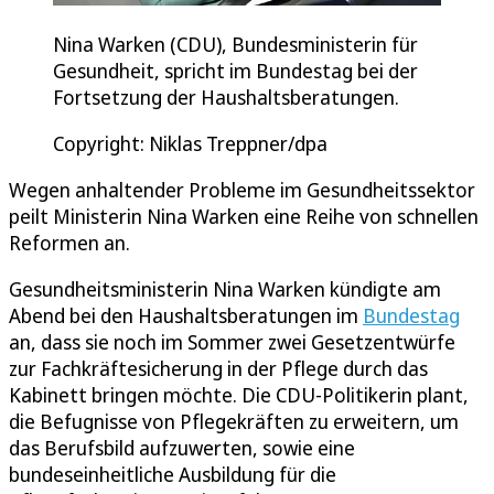
Nina Warken (CDU), Bundesministerin für
Gesundheit, spricht im Bundestag bei der
Fortsetzung der Haushaltsberatungen.
Copyright: Niklas Treppner/dpa
Wegen anhaltender Probleme im Gesundheitssektor
peilt Ministerin Nina Warken eine Reihe von schnellen
Reformen an.
Gesundheitsministerin Nina Warken kündigte am
Abend bei den Haushaltsberatungen im
Bundestag
an, dass sie noch im Sommer zwei Gesetzentwürfe
zur Fachkräftesicherung in der Pflege durch das
Kabinett bringen möchte. Die CDU-Politikerin plant,
die Befugnisse von Pflegekräften zu erweitern, um
das Berufsbild aufzuwerten, sowie eine
bundeseinheitliche Ausbildung für die