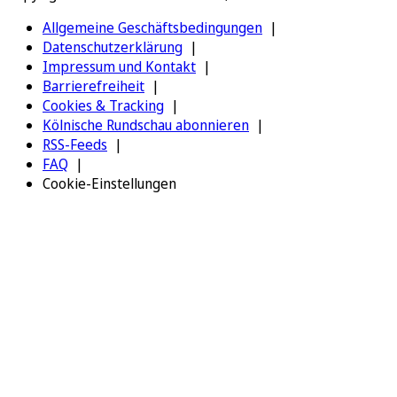
Allgemeine Geschäftsbedingungen
Datenschutzerklärung
Impressum und Kontakt
Barrierefreiheit
Cookies & Tracking
Kölnische Rundschau abonnieren
RSS-Feeds
FAQ
Cookie-Einstellungen