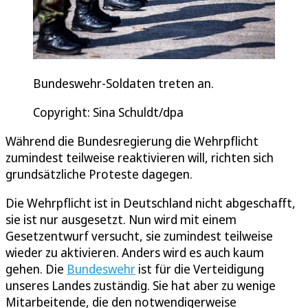
Bundeswehr-Soldaten treten an.
Copyright: Sina Schuldt/dpa
Während die Bundesregierung die Wehrpflicht
zumindest teilweise reaktivieren will, richten sich
grundsätzliche Proteste dagegen.
Die Wehrpflicht ist in Deutschland nicht abgeschafft,
sie ist nur ausgesetzt. Nun wird mit einem
Gesetzentwurf versucht, sie zumindest teilweise
wieder zu aktivieren. Anders wird es auch kaum
gehen. Die
Bundeswehr
ist für die Verteidigung
unseres Landes zuständig. Sie hat aber zu wenige
Mitarbeitende, die den notwendigerweise