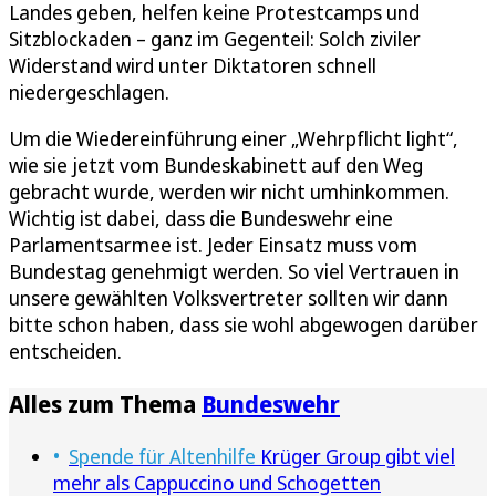
Landes geben, helfen keine Protestcamps und
Sitzblockaden – ganz im Gegenteil: Solch ziviler
Widerstand wird unter Diktatoren schnell
niedergeschlagen.
Um die Wiedereinführung einer „Wehrpflicht light“,
wie sie jetzt vom Bundeskabinett auf den Weg
gebracht wurde, werden wir nicht umhinkommen.
Wichtig ist dabei, dass die Bundeswehr eine
Parlamentsarmee ist. Jeder Einsatz muss vom
Bundestag genehmigt werden. So viel Vertrauen in
unsere gewählten Volksvertreter sollten wir dann
bitte schon haben, dass sie wohl abgewogen darüber
entscheiden.
Alles zum Thema
Bundeswehr
Spende für Altenhilfe
Krüger Group gibt viel
mehr als Cappuccino und Schogetten