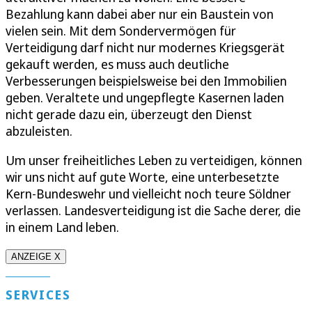
Bezahlung kann dabei aber nur ein Baustein von
vielen sein. Mit dem Sondervermögen für
Verteidigung darf nicht nur modernes Kriegsgerät
gekauft werden, es muss auch deutliche
Verbesserungen beispielsweise bei den Immobilien
geben. Veraltete und ungepflegte Kasernen laden
nicht gerade dazu ein, überzeugt den Dienst
abzuleisten.
Um unser freiheitliches Leben zu verteidigen, können
wir uns nicht auf gute Worte, eine unterbesetzte
Kern-Bundeswehr und vielleicht noch teure Söldner
verlassen. Landesverteidigung ist die Sache derer, die
in einem Land leben.
ANZEIGE X
SERVICES