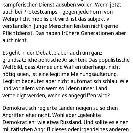
kämpferischen Dienst ausüben wollen. Wenn jetzt –
auch bei Protestcamps – gegen jede Form von
Wehrpflicht mobilisiert wird, ist das subjektiv
verständlich. Junge Menschen leisten nicht gerne
Pflichtdienst. Das haben frühere Generationen aber
auch nicht.
Es geht in der Debatte aber auch um ganz
grundsätzliche politische Ansichten. Das populistische
Weltbild, dass Armee und Waffen überhaupt nicht
nötig seien, ist eine legitime Meinungsäußerung.
Legitim bedeutet aber nicht automatisch schlau. Wie
und vor allem von wem soll denn unser Land
verteidigt werden, wenn es angegriffen wird?
Demokratisch regierte Länder neigen zu solchen
Angriffen eher nicht. Wohl aber „gelenkte
Demokratien“ wie etwa Russland. Und sollte es einen
militärischen Angriff dieses oder irgendeines anderen