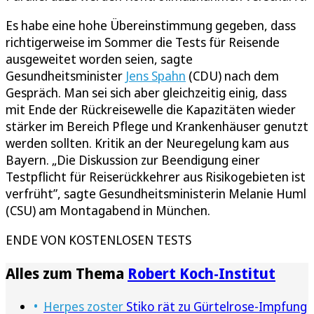
Es habe eine hohe Übereinstimmung gegeben, dass
richtigerweise im Sommer die Tests für Reisende
ausgeweitet worden seien, sagte
Gesundheitsminister
Jens Spahn
(CDU) nach dem
Gespräch. Man sei sich aber gleichzeitig einig, dass
mit Ende der Rückreisewelle die Kapazitäten wieder
stärker im Bereich Pflege und Krankenhäuser genutzt
werden sollten. Kritik an der Neuregelung kam aus
Bayern. „Die Diskussion zur Beendigung einer
Testpflicht für Reiserückkehrer aus Risikogebieten ist
verfrüht”, sagte Gesundheitsministerin Melanie Huml
(CSU) am Montagabend in München.
ENDE VON KOSTENLOSEN TESTS
Alles zum Thema
Robert Koch-Institut
Herpes zoster
Stiko rät zu Gürtelrose-Impfung