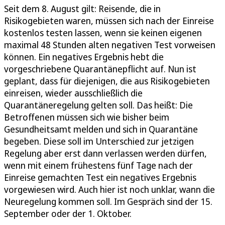
Seit dem 8. August gilt: Reisende, die in
Risikogebieten waren, müssen sich nach der Einreise
kostenlos testen lassen, wenn sie keinen eigenen
maximal 48 Stunden alten negativen Test vorweisen
können. Ein negatives Ergebnis hebt die
vorgeschriebene Quarantänepflicht auf. Nun ist
geplant, dass für diejenigen, die aus Risikogebieten
einreisen, wieder ausschließlich die
Quarantäneregelung gelten soll. Das heißt: Die
Betroffenen müssen sich wie bisher beim
Gesundheitsamt melden und sich in Quarantäne
begeben. Diese soll im Unterschied zur jetzigen
Regelung aber erst dann verlassen werden dürfen,
wenn mit einem frühestens fünf Tage nach der
Einreise gemachten Test ein negatives Ergebnis
vorgewiesen wird. Auch hier ist noch unklar, wann die
Neuregelung kommen soll. Im Gespräch sind der 15.
September oder der 1. Oktober.