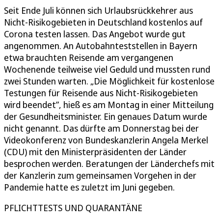
Seit Ende Juli können sich Urlaubsrückkehrer aus
Nicht-Risikogebieten in Deutschland kostenlos auf
Corona testen lassen. Das Angebot wurde gut
angenommen. An Autobahnteststellen in Bayern
etwa brauchten Reisende am vergangenen
Wochenende teilweise viel Geduld und mussten rund
zwei Stunden warten. „Die Möglichkeit für kostenlose
Testungen für Reisende aus Nicht-Risikogebieten
wird beendet”, hieß es am Montag in einer Mitteilung
der Gesundheitsminister. Ein genaues Datum wurde
nicht genannt. Das dürfte am Donnerstag bei der
Videokonferenz von Bundeskanzlerin Angela Merkel
(CDU) mit den Ministerpräsidenten der Länder
besprochen werden. Beratungen der Länderchefs mit
der Kanzlerin zum gemeinsamen Vorgehen in der
Pandemie hatte es zuletzt im Juni gegeben.
PFLICHTTESTS UND QUARANTÄNE