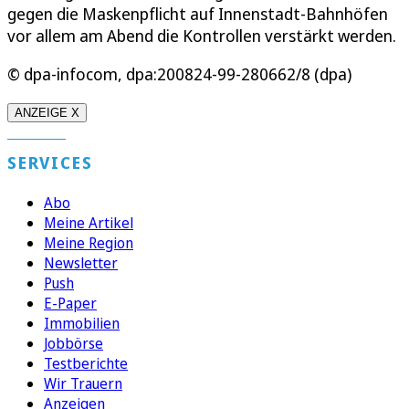
gegen die Maskenpflicht auf Innenstadt-Bahnhöfen
vor allem am Abend die Kontrollen verstärkt werden.
© dpa-infocom, dpa:200824-99-280662/8 (dpa)
ANZEIGE X
SERVICES
Abo
Meine Artikel
Meine Region
Newsletter
Push
E-Paper
Immobilien
Jobbörse
Testberichte
Wir Trauern
Anzeigen