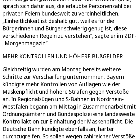
sprach sich dafür aus, die erlaubte Personenzahl bei
privaten Feiern bundesweit zu vereinheitlichen.
„Einheitlichkeit ist deshalb gut, weil es für die
Bürgerinnen und Bürger schwierig genug ist, diese
verschiedenen Regeln zu verstehen”, sagte er im ZDF-
„Morgenmagazin”.
MEHR KONTROLLEN UND HÖHERE BUßGELDER
Gleichzeitig wurden am Montag bereits weitere
Schritte zur Verschärfung unternommen. Bayern
kündigte mehr Kontrollen von Auflagen wie der
Maskenpflicht und höhere Strafen gegen Verstöße
an. In Regionalzügen und S-Bahnen in Nordrhein-
Westfalen begann am Mittag in Zusammenarbeit mit
Ordnungsämtern und Bundespolizei eine landesweite
Kontrollaktion zur Einhaltung der Maskenpflicht. Die
Deutsche Bahn kündigte ebenfalls an, härter
durchzugreifen. So sollen wegen zahlreicher Verstöße