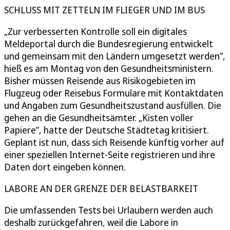
SCHLUSS MIT ZETTELN IM FLIEGER UND IM BUS
„Zur verbesserten Kontrolle soll ein digitales
Meldeportal durch die Bundesregierung entwickelt
und gemeinsam mit den Ländern umgesetzt werden”,
hieß es am Montag von den Gesundheitsministern.
Bisher müssen Reisende aus Risikogebieten im
Flugzeug oder Reisebus Formulare mit Kontaktdaten
und Angaben zum Gesundheitszustand ausfüllen. Die
gehen an die Gesundheitsämter. „Kisten voller
Papiere”, hatte der Deutsche Städtetag kritisiert.
Geplant ist nun, dass sich Reisende künftig vorher auf
einer speziellen Internet-Seite registrieren und ihre
Daten dort eingeben können.
LABORE AN DER GRENZE DER BELASTBARKEIT
Die umfassenden Tests bei Urlaubern werden auch
deshalb zurückgefahren, weil die Labore in