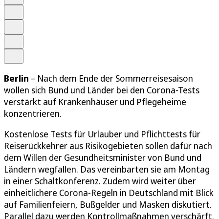
Schrift
Merken
Drucken
Teilen
Berlin
– Nach dem Ende der Sommerreisesaison
wollen sich Bund und Länder bei den Corona-Tests
verstärkt auf Krankenhäuser und Pflegeheime
konzentrieren.
Kostenlose Tests für Urlauber und Pflichttests für
Reiserückkehrer aus Risikogebieten sollen dafür nach
dem Willen der Gesundheitsminister von Bund und
Ländern wegfallen. Das vereinbarten sie am Montag
in einer Schaltkonferenz. Zudem wird weiter über
einheitlichere Corona-Regeln in Deutschland mit Blick
auf Familienfeiern, Bußgelder und Masken diskutiert.
Parallel dazu werden Kontrollmaßnahmen verschärft.