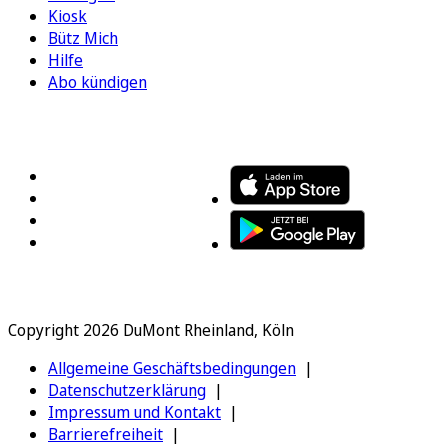
Kiosk
Bütz Mich
Hilfe
Abo kündigen
FOLGEN SIE UNS
ENTDECKEN SIE UNSERE APP
Copyright 2026 DuMont Rheinland, Köln
Allgemeine Geschäftsbedingungen
Datenschutzerklärung
Impressum und Kontakt
Barrierefreiheit