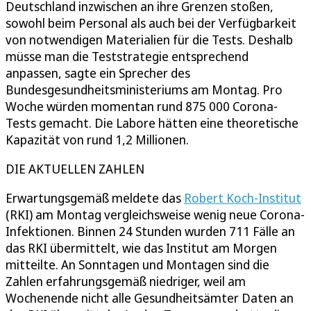
Deutschland inzwischen an ihre Grenzen stoßen,
sowohl beim Personal als auch bei der Verfügbarkeit
von notwendigen Materialien für die Tests. Deshalb
müsse man die Teststrategie entsprechend
anpassen, sagte ein Sprecher des
Bundesgesundheitsministeriums am Montag. Pro
Woche würden momentan rund 875 000 Corona-
Tests gemacht. Die Labore hätten eine theoretische
Kapazität von rund 1,2 Millionen.
DIE AKTUELLEN ZAHLEN
Erwartungsgemäß meldete das
Robert Koch-Institut
(RKI) am Montag vergleichsweise wenig neue Corona-
Infektionen. Binnen 24 Stunden wurden 711 Fälle an
das RKI übermittelt, wie das Institut am Morgen
mitteilte. An Sonntagen und Montagen sind die
Zahlen erfahrungsgemäß niedriger, weil am
Wochenende nicht alle Gesundheitsämter Daten an