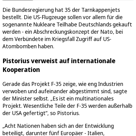
Die Bundesregierung hat 35 der Tarnkappenjets
bestellt. Die US-Flugzeuge sollen vor allem für die
sogenannte Nukleare Teilhabe Deutschlands gekauft
werden - ein Abschreckungskonzept der Nato, bei
dem Verbündete im Kriegsfall Zugriff auf US-
Atombomben haben.
Pistorius verweist auf internationale
Kooperation
Gerade das Projekt F-35 zeige, wie eng Industrien
verwoben und aufeinander abgestimmt sind, sagte
der Minister selbst. „Es ist ein multinationales
Projekt. Wesentliche Teile der F-35 werden außerhalb
der USA gefertigt“, so Pistorius.
„Acht Nationen haben sich an der Entwicklung
beteiligt, darunter fünf Europäer - Italien,