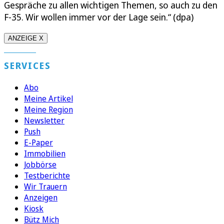
Gespräche zu allen wichtigen Themen, so auch zu den
F-35. Wir wollen immer vor der Lage sein.“ (dpa)
ANZEIGE X
SERVICES
Abo
Meine Artikel
Meine Region
Newsletter
Push
E-Paper
Immobilien
Jobbörse
Testberichte
Wir Trauern
Anzeigen
Kiosk
Bütz Mich