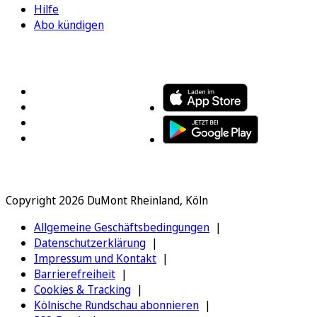
Hilfe
Abo kündigen
FOLGEN SIE UNS
ENTDECKEN SIE UNSERE APP
Copyright 2026 DuMont Rheinland, Köln
Allgemeine Geschäftsbedingungen
Datenschutzerklärung
Impressum und Kontakt
Barrierefreiheit
Cookies & Tracking
Kölnische Rundschau abonnieren