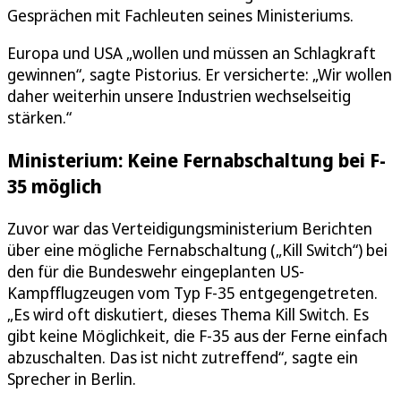
Gesprächen mit Fachleuten seines Ministeriums.
Europa und USA „wollen und müssen an Schlagkraft
gewinnen“, sagte Pistorius. Er versicherte: „Wir wollen
daher weiterhin unsere Industrien wechselseitig
stärken.“
Ministerium: Keine Fernabschaltung bei F-
35 möglich
Zuvor war das Verteidigungsministerium Berichten
über eine mögliche Fernabschaltung („Kill Switch“) bei
den für die Bundeswehr eingeplanten US-
Kampfflugzeugen vom Typ F-35 entgegengetreten.
„Es wird oft diskutiert, dieses Thema Kill Switch. Es
gibt keine Möglichkeit, die F-35 aus der Ferne einfach
abzuschalten. Das ist nicht zutreffend“, sagte ein
Sprecher in Berlin.