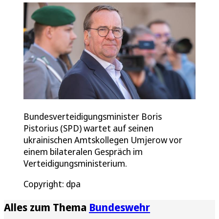
Bundesverteidigungsminister Boris
Pistorius (SPD) wartet auf seinen
ukrainischen Amtskollegen Umjerow vor
einem bilateralen Gespräch im
Verteidigungsministerium.
Copyright: dpa
Alles zum Thema
Bundeswehr