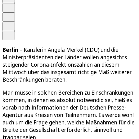
Schrift
Merken
Drucken
Teilen
Berlin
– Kanzlerin Angela Merkel (CDU) und die
Ministerpräsidenten der Länder wollen angesichts
steigender Corona-Infektionszahlen an diesem
Mittwoch über das insgesamt richtige Maß weiterer
Beschränkungen beraten.
Man müsse in solchen Bereichen zu Einschränkungen
kommen, in denen es absolut notwendig sei, hieß es
vorab nach Informationen der Deutschen Presse-
Agentur aus Kreisen von Teilnehmern. Es werde wohl
auch um die Frage gehen, welche Maßnahmen für die
Breite der Gesellschaft erforderlich, sinnvoll und
tragbar seien.