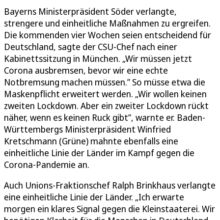
Bayerns Ministerpräsident Söder verlangte,
strengere und einheitliche Maßnahmen zu ergreifen.
Die kommenden vier Wochen seien entscheidend für
Deutschland, sagte der CSU-Chef nach einer
Kabinettssitzung in München. „Wir müssen jetzt
Corona ausbremsen, bevor wir eine echte
Notbremsung machen müssen.” So müsse etwa die
Maskenpflicht erweitert werden. „Wir wollen keinen
zweiten Lockdown. Aber ein zweiter Lockdown rückt
näher, wenn es keinen Ruck gibt”, warnte er. Baden-
Württembergs Ministerpräsident Winfried
Kretschmann (Grüne) mahnte ebenfalls eine
einheitliche Linie der Länder im Kampf gegen die
Corona-Pandemie an.
Auch Unions-Fraktionschef Ralph Brinkhaus verlangte
eine einheitliche Linie der Länder. „Ich erwarte
morgen ein klares Signal gegen die Kleinstaaterei. Wir