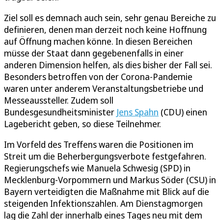
Ziel soll es demnach auch sein, sehr genau Bereiche zu
definieren, denen man derzeit noch keine Hoffnung
auf Öffnung machen könne. In diesen Bereichen
müsse der Staat dann gegebenenfalls in einer
anderen Dimension helfen, als dies bisher der Fall sei.
Besonders betroffen von der Corona-Pandemie
waren unter anderem Veranstaltungsbetriebe und
Messeaussteller. Zudem soll
Bundesgesundheitsminister
Jens Spahn
(CDU) einen
Lagebericht geben, so diese Teilnehmer.
Im Vorfeld des Treffens waren die Positionen im
Streit um die Beherbergungsverbote festgefahren.
Regierungschefs wie Manuela Schwesig (SPD) in
Mecklenburg-Vorpommern und Markus Söder (CSU) in
Bayern verteidigten die Maßnahme mit Blick auf die
steigenden Infektionszahlen. Am Dienstagmorgen
lag die Zahl der innerhalb eines Tages neu mit dem