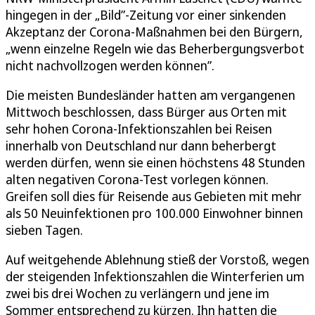
hingegen in der „Bild”-Zeitung vor einer sinkenden
Akzeptanz der Corona-Maßnahmen bei den Bürgern,
„wenn einzelne Regeln wie das Beherbergungsverbot
nicht nachvollzogen werden können”.
Die meisten Bundesländer hatten am vergangenen
Mittwoch beschlossen, dass Bürger aus Orten mit
sehr hohen Corona-Infektionszahlen bei Reisen
innerhalb von Deutschland nur dann beherbergt
werden dürfen, wenn sie einen höchstens 48 Stunden
alten negativen Corona-Test vorlegen können.
Greifen soll dies für Reisende aus Gebieten mit mehr
als 50 Neuinfektionen pro 100.000 Einwohner binnen
sieben Tagen.
Auf weitgehende Ablehnung stieß der Vorstoß, wegen
der steigenden Infektionszahlen die Winterferien um
zwei bis drei Wochen zu verlängern und jene im
Sommer entsprechend zu kürzen. Ihn hatten die