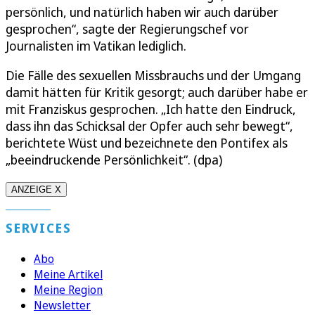
persönlich, und natürlich haben wir auch darüber
gesprochen“, sagte der Regierungschef vor
Journalisten im Vatikan lediglich.
Die Fälle des sexuellen Missbrauchs und der Umgang
damit hätten für Kritik gesorgt; auch darüber habe er
mit Franziskus gesprochen. „Ich hatte den Eindruck,
dass ihn das Schicksal der Opfer auch sehr bewegt“,
berichtete Wüst und bezeichnete den Pontifex als
„beeindruckende Persönlichkeit“. (dpa)
ANZEIGE X
SERVICES
Abo
Meine Artikel
Meine Region
Newsletter