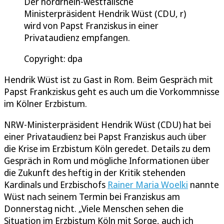
Der nordrhein-westfälische
Ministerpräsident Hendrik Wüst (CDU, r)
wird von Papst Franziskus in einer
Privataudienz empfangen.
Copyright: dpa
Hendrik Wüst ist zu Gast in Rom. Beim Gespräch mit
Papst Frankziskus geht es auch um die Vorkommnisse
im Kölner Erzbistum.
NRW-Ministerpräsident Hendrik Wüst (CDU) hat bei
einer Privataudienz bei Papst Franziskus auch über
die Krise im Erzbistum Köln geredet. Details zu dem
Gespräch in Rom und mögliche Informationen über
die Zukunft des heftig in der Kritik stehenden
Kardinals und Erzbischofs
Rainer Maria Woelki
nannte
Wüst nach seinem Termin bei Franziskus am
Donnerstag nicht. „Viele Menschen sehen die
Situation im Erzbistum Köln mit Sorge, auch ich