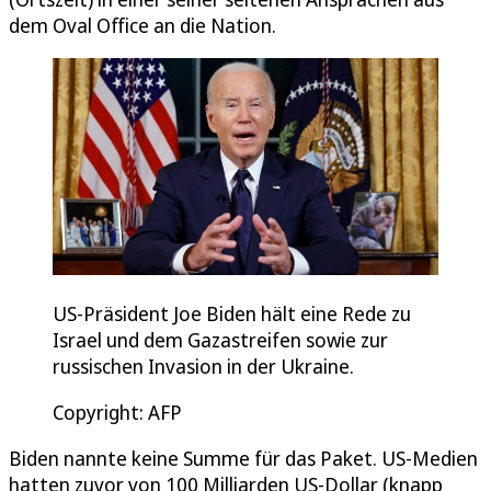
dem Oval Office an die Nation.
US-Präsident Joe Biden hält eine Rede zu
Israel und dem Gazastreifen sowie zur
russischen Invasion in der Ukraine.
Copyright: AFP
Biden nannte keine Summe für das Paket. US-Medien
hatten zuvor von 100 Milliarden US-Dollar (knapp