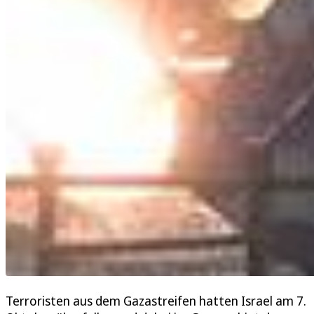
Terroristen aus dem Gazastreifen hatten Israel am 7.