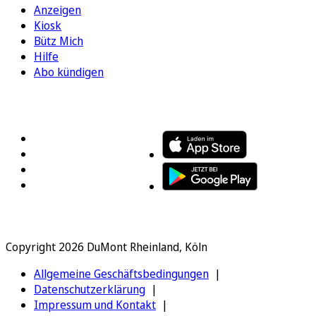
Anzeigen
Kiosk
Bütz Mich
Hilfe
Abo kündigen
FOLGEN SIE UNS
ENTDECKEN SIE UNSERE APP
Copyright 2026 DuMont Rheinland, Köln
Allgemeine Geschäftsbedingungen
Datenschutzerklärung
Impressum und Kontakt