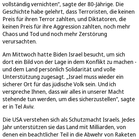
vollständig vernichten“, sagte der 80-Jährige. Die
Geschichte habe gelehrt, dass Terroristen, die keinen
Preis für ihren Terror zahlten, und Diktatoren, die
keinen Preis für ihre Aggression zahlten, noch mehr
Chaos und Tod und noch mehr Zerstörung
verursachten.
Am Mittwoch hatte Biden Israel besucht, um sich
dort ein Bild von der Lage in dem Konflikt zu machen -
und dem Land persönlich Solidarität und volle
Unterstützung zugesagt. „Israel muss wieder ein
sicherer Ort für das jüdische Volk sein. Und ich
verspreche Ihnen, dass wir alles in unserer Macht
stehende tun werden, um dies sicherzustellen“, sagte
er in Tel Aviv.
Die USA verstehen sich als Schutzmacht Israels. Jedes
Jahr unterstützen sie das Land mit Milliarden, von
denen ein beachtlicher Teil in die Abwehr von Raketen