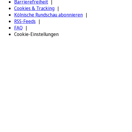
Barrierefreiheit
Cookies & Tracking
Kölnische Rundschau abonnieren
RSS-Feeds
FAQ
Cookie-Einstellungen