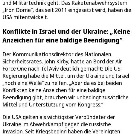
und Militärtechnik geht. Das Raketenabwehrsystem
„Iron Dome“, das seit 2011 eingesetzt wird, haben die
USA mitentwickelt.
Konflikte in Israel und der Ukraine: „Keine
Anzeichen für eine baldige Beendigung“
Der Kommunikationsdirektor des Nationalen
Sicherheitsrates, John Kirby, hatte an Bord der Air
Force One nach Tel Aviv deutlich gemacht: Die US-
Regierung habe die Mittel, um der Ukraine und Israel
„noch eine Weile“ zu helfen. „Aber da es bei beiden
Konflikten keine Anzeichen für eine baldige
Beendigung gibt, brauchen wir unbedingt zusätzliche
Mittel und Unterstützung vom Kongress.“
Die USA gelten als wichtigster Verbündeter der
Ukraine im Abwehrkampf gegen die russische
Invasion. Seit Kriegsbeginn haben die Vereinigten