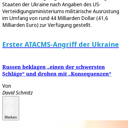
Staaten der Ukraine nach Angaben des US-
Verteidigungsministeriums militärische Ausrüstung
im Umfang von rund 44 Milliarden Dollar (41,6
Milliarden Euro) zur Verfügung gestellt.
Erster ATACMS-Angriff der Ukraine
Russen beklagen „einen der schwersten
Schläge“ und drohen mit „Konsequenzen“
Von
David Schmitz
Merken