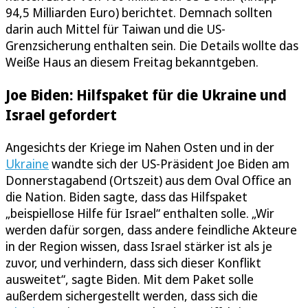
94,5 Milliarden Euro) berichtet. Demnach sollten
darin auch Mittel für Taiwan und die US-
Grenzsicherung enthalten sein. Die Details wollte das
Weiße Haus an diesem Freitag bekanntgeben.
Joe Biden: Hilfspaket für die Ukraine und
Israel gefordert
Angesichts der Kriege im Nahen Osten und in der
Ukraine
wandte sich der US-Präsident Joe Biden am
Donnerstagabend (Ortszeit) aus dem Oval Office an
die Nation. Biden sagte, dass das Hilfspaket
„beispiellose Hilfe für Israel“ enthalten solle. „Wir
werden dafür sorgen, dass andere feindliche Akteure
in der Region wissen, dass Israel stärker ist als je
zuvor, und verhindern, dass sich dieser Konflikt
ausweitet“, sagte Biden. Mit dem Paket solle
außerdem sichergestellt werden, dass sich die